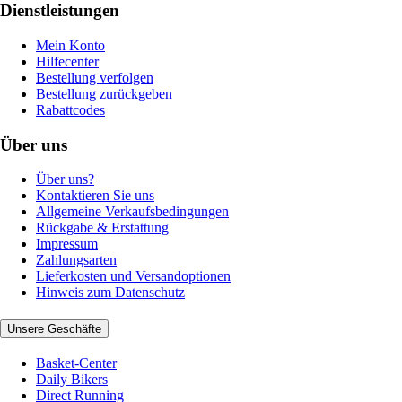
Dienstleistungen
Mein Konto
Hilfecenter
Bestellung verfolgen
Bestellung zurückgeben
Rabattcodes
Über uns
Über uns?
Kontaktieren Sie uns
Allgemeine Verkaufsbedingungen
Rückgabe & Erstattung
Impressum
Zahlungsarten
Lieferkosten und Versandoptionen
Hinweis zum Datenschutz
Unsere Geschäfte
Basket-Center
Daily Bikers
Direct Running