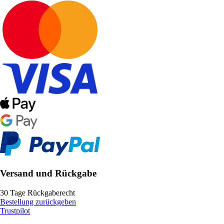
Versand und Rückgabe
30 Tage Rückgaberecht
Bestellung zurückgeben
Trustpilot