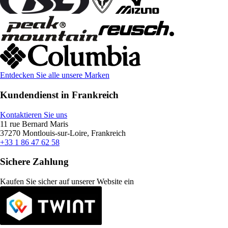
Entdecken Sie alle unsere Marken
Kundendienst in Frankreich
Kontaktieren Sie uns
11 rue Bernard Maris
37270 Montlouis-sur-Loire, Frankreich
+33 1 86 47 62 58
Sichere Zahlung
Kaufen Sie sicher auf unserer Website ein