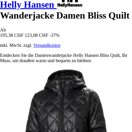
Helly Hansen
Wanderjacke Damen Bliss Quilt
Ab
195,38 CHF
123,08 CHF
-37%
inkl. MwSt. zzgl.
Versandkosten
Entdecken Sie die Damenwanderjacke Helly Hansen Bliss Quilt, Ihr
Muss, um draußen warm und bequem zu bleiben.