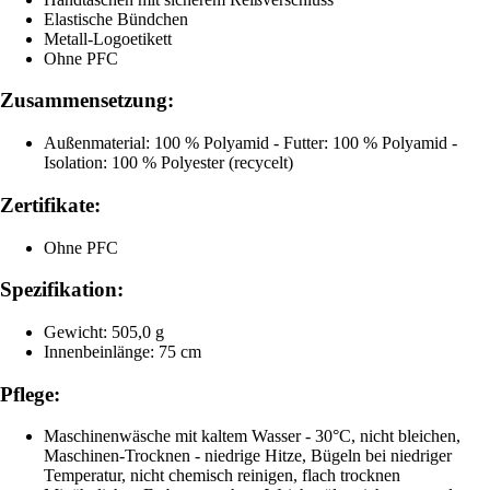
Elastische Bündchen
Metall-Logoetikett
Ohne PFC
Zusammensetzung:
Außenmaterial: 100 % Polyamid - Futter: 100 % Polyamid -
Isolation: 100 % Polyester (recycelt)
Zertifikate:
Ohne PFC
Spezifikation:
Gewicht: 505,0 g
Innenbeinlänge: 75 cm
Pflege:
Maschinenwäsche mit kaltem Wasser - 30°C, nicht bleichen,
Maschinen-Trocknen - niedrige Hitze, Bügeln bei niedriger
Temperatur, nicht chemisch reinigen, flach trocknen