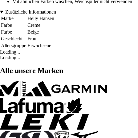
Mit ähnlichen Farben waschen, Weichspüler nicht verwenden
Zusätzliche Informationen
Marke
Helly Hansen
Farbe
Creme
Farbe
Beige
Geschlecht
Frau
Altersgruppe
Erwachsene
Loading...
Loading...
Alle unsere Marken