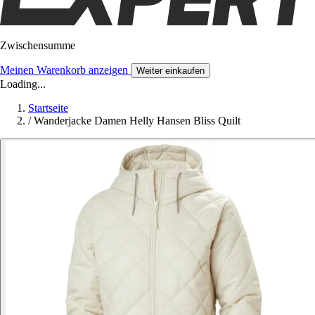
Zwischensumme
Meinen Warenkorb anzeigen
Weiter einkaufen
Loading...
Startseite
/
Wanderjacke Damen Helly Hansen Bliss Quilt