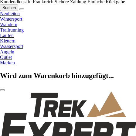
Kundendienst in Frankreich
Sichere Zahlung
Einfache Rückgabe
Suchen
Neuheiten
Wintersport
Wandern
Trailrunning
Laufen
Klettern
Wassersport
Angeln
Outlet
Marken
Wird zum Warenkorb hinzugefügt...