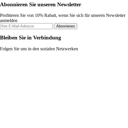
Abonnieren Sie unseren Newsletter
Profitieren Sie von 10% Rabatt, wenn Sie sich für unseren Newsletter
anmelden
Abonnieren
Bleiben Sie in Verbindung
Folgen Sie uns in den sozialen Netzwerken