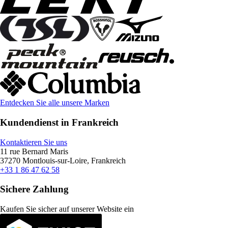
Entdecken Sie alle unsere Marken
Kundendienst in Frankreich
Kontaktieren Sie uns
11 rue Bernard Maris
37270 Montlouis-sur-Loire, Frankreich
+33 1 86 47 62 58
Sichere Zahlung
Kaufen Sie sicher auf unserer Website ein