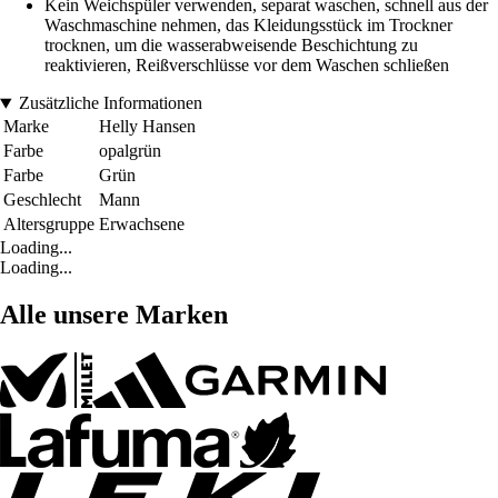
Kein Weichspüler verwenden, separat waschen, schnell aus der
Waschmaschine nehmen, das Kleidungsstück im Trockner
trocknen, um die wasserabweisende Beschichtung zu
reaktivieren, Reißverschlüsse vor dem Waschen schließen
Zusätzliche Informationen
Marke
Helly Hansen
Farbe
opalgrün
Farbe
Grün
Geschlecht
Mann
Altersgruppe
Erwachsene
Loading...
Loading...
Alle unsere Marken