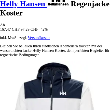
Helly Hansen
Regenjacke
Koster
Ab
167,47 CHF
97,29 CHF
-42%
inkl. MwSt. zzgl.
Versandkosten
Bleiben Sie bei allen Ihren städtischen Abenteuern trocken mit der
wasserdichten Jacke Helly Hansen Koster, dem perfekten Begleiter für
regnerische Bedingungen.