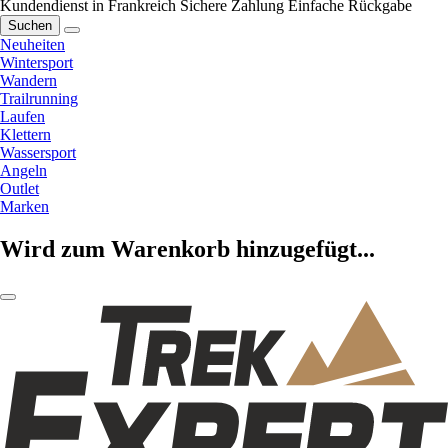
Kundendienst in Frankreich
Sichere Zahlung
Einfache Rückgabe
Suchen
Neuheiten
Wintersport
Wandern
Trailrunning
Laufen
Klettern
Wassersport
Angeln
Outlet
Marken
Wird zum Warenkorb hinzugefügt...