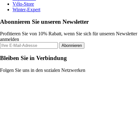
Vélo-Store
Winter-Expert
Abonnieren Sie unseren Newsletter
Profitieren Sie von 10% Rabatt, wenn Sie sich für unseren Newsletter
anmelden
Abonnieren
Bleiben Sie in Verbindung
Folgen Sie uns in den sozialen Netzwerken