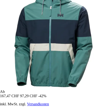
Ab
167,47 CHF
97,29 CHF
-42%
inkl. MwSt. zzgl.
Versandkosten