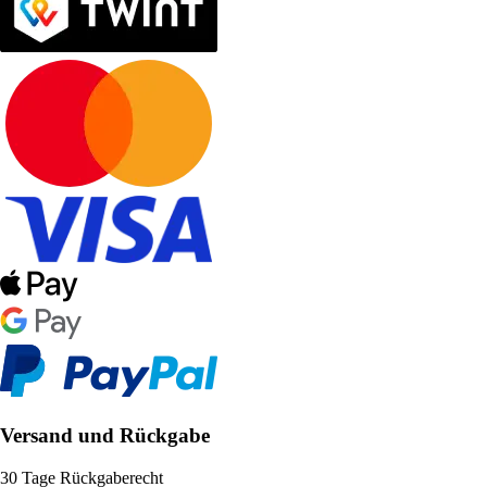
Versand und Rückgabe
30 Tage Rückgaberecht