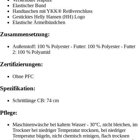
Elastischer Bund
Handtaschen mit YKK® Reißverschluss
Gesticktes Helly Hansen (HH) Logo
Elastische Ärmelbündchen
Zusammensetzung:
Außenstoff: 100 % Polyester - Futter: 100 % Polyester - Futter
2: 100 % Polyamid
Zertifizierungen:
Ohne PFC
Spezifikation:
Schrittlänge CB: 74 cm
Pflege:
Maschinenwäsche bei kaltem Wasser - 30°C, nicht bleichen, im
Trockner bei niedriger Temperatur trocknen, bei niedriger
Temperatur bügeln, nicht chemisch reinigen, flach trocknen