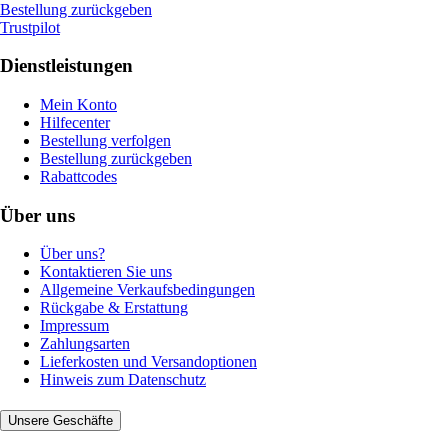
Bestellung zurückgeben
Trustpilot
Dienstleistungen
Mein Konto
Hilfecenter
Bestellung verfolgen
Bestellung zurückgeben
Rabattcodes
Über uns
Über uns?
Kontaktieren Sie uns
Allgemeine Verkaufsbedingungen
Rückgabe & Erstattung
Impressum
Zahlungsarten
Lieferkosten und Versandoptionen
Hinweis zum Datenschutz
Unsere Geschäfte