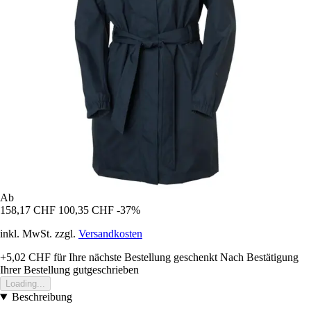
Ab
158,17 CHF
100,35 CHF
-37%
inkl. MwSt. zzgl.
Versandkosten
+5,02 CHF
für Ihre nächste Bestellung geschenkt
Nach Bestätigung
Ihrer Bestellung gutgeschrieben
Loading...
Beschreibung