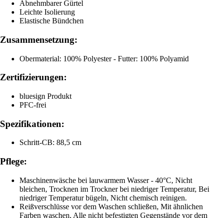
Abnehmbarer Gürtel
Leichte Isolierung
Elastische Bündchen
Zusammensetzung:
Obermaterial: 100% Polyester - Futter: 100% Polyamid
Zertifizierungen:
bluesign Produkt
PFC-frei
Spezifikationen:
Schritt-CB: 88,5 cm
Pflege:
Maschinenwäsche bei lauwarmem Wasser - 40°C, Nicht
bleichen, Trocknen im Trockner bei niedriger Temperatur, Bei
niedriger Temperatur bügeln, Nicht chemisch reinigen.
Reißverschlüsse vor dem Waschen schließen, Mit ähnlichen
Farben waschen, Alle nicht befestigten Gegenstände vor dem