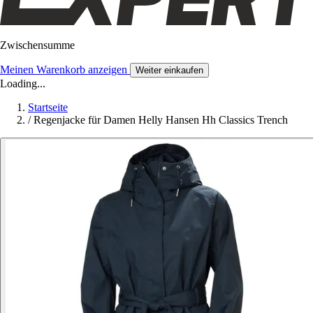
Zwischensumme
Meinen Warenkorb anzeigen
Weiter einkaufen
Loading...
Startseite
/
Regenjacke für Damen Helly Hansen Hh Classics Trench