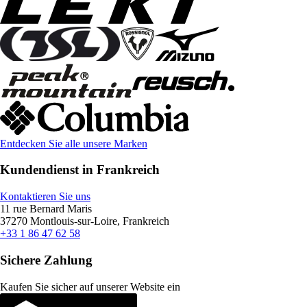
Entdecken Sie alle unsere Marken
Kundendienst in Frankreich
Kontaktieren Sie uns
11 rue Bernard Maris
37270 Montlouis-sur-Loire, Frankreich
+33 1 86 47 62 58
Sichere Zahlung
Kaufen Sie sicher auf unserer Website ein