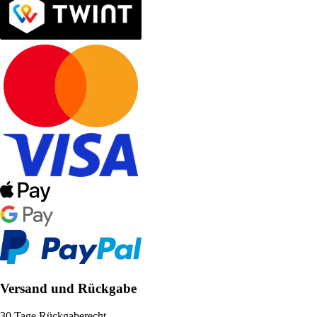
Versand und Rückgabe
30 Tage Rückgaberecht