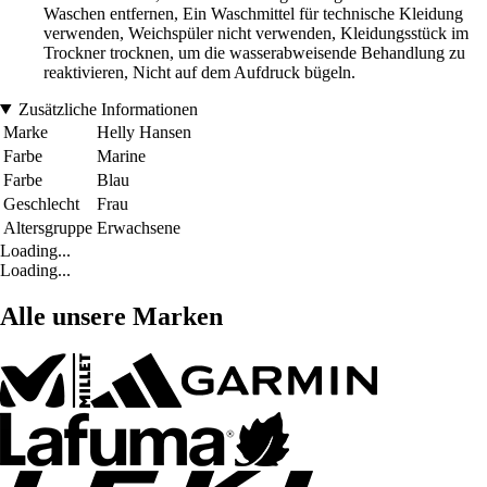
Waschen entfernen, Ein Waschmittel für technische Kleidung
verwenden, Weichspüler nicht verwenden, Kleidungsstück im
Trockner trocknen, um die wasserabweisende Behandlung zu
reaktivieren, Nicht auf dem Aufdruck bügeln.
Zusätzliche Informationen
Marke
Helly Hansen
Farbe
Marine
Farbe
Blau
Geschlecht
Frau
Altersgruppe
Erwachsene
Loading...
Loading...
Alle unsere Marken