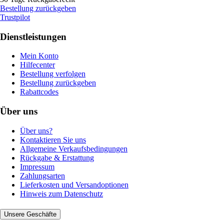
Bestellung zurückgeben
Trustpilot
Dienstleistungen
Mein Konto
Hilfecenter
Bestellung verfolgen
Bestellung zurückgeben
Rabattcodes
Über uns
Über uns?
Kontaktieren Sie uns
Allgemeine Verkaufsbedingungen
Rückgabe & Erstattung
Impressum
Zahlungsarten
Lieferkosten und Versandoptionen
Hinweis zum Datenschutz
Unsere Geschäfte