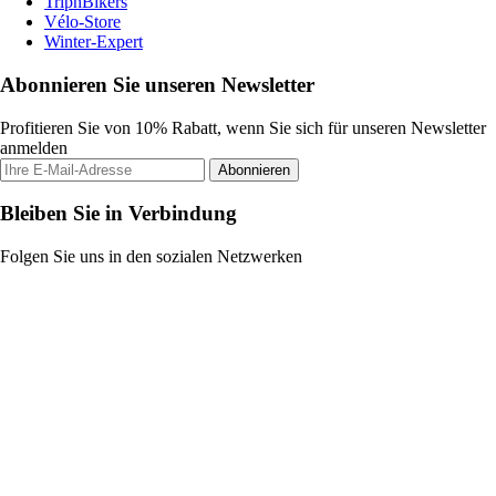
TripnBikers
Vélo-Store
Winter-Expert
Abonnieren Sie unseren Newsletter
Profitieren Sie von 10% Rabatt, wenn Sie sich für unseren Newsletter
anmelden
Abonnieren
Bleiben Sie in Verbindung
Folgen Sie uns in den sozialen Netzwerken