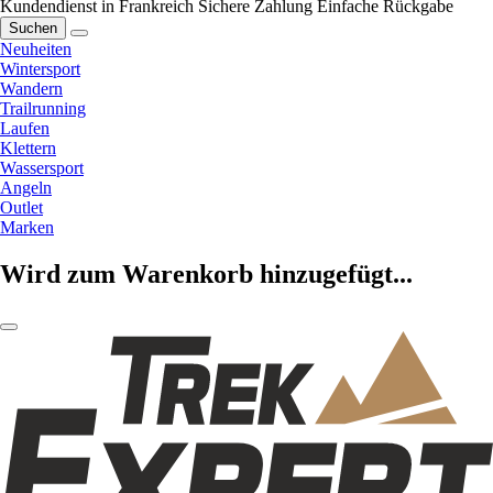
Kundendienst in Frankreich
Sichere Zahlung
Einfache Rückgabe
Suchen
Neuheiten
Wintersport
Wandern
Trailrunning
Laufen
Klettern
Wassersport
Angeln
Outlet
Marken
Wird zum Warenkorb hinzugefügt...