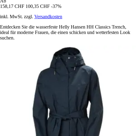
Ab
158,17 CHF
100,35 CHF
-37%
inkl. MwSt. zzgl.
Versandkosten
Entdecken Sie die wasserfeste Helly Hansen HH Classics Trench,
ideal für moderne Frauen, die einen schicken und wetterfesten Look
suchen.