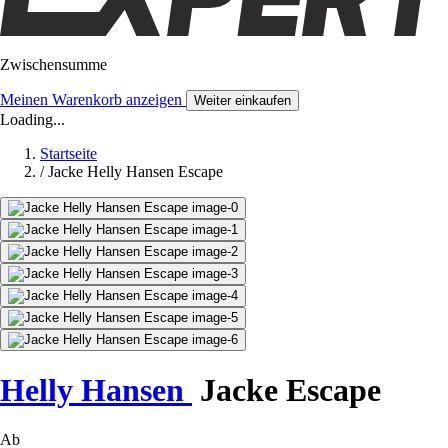
Zwischensumme
Meinen Warenkorb anzeigen
Weiter einkaufen
Loading...
Startseite
/
Jacke Helly Hansen Escape
Helly Hansen
Jacke Escape
Ab