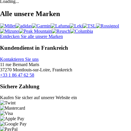
Loading...
Alle unsere Marken
Entdecken Sie alle unsere Marken
Kundendienst in Frankreich
Kontaktieren Sie uns
11 rue Bernard Maris
37270 Montlouis-sur-Loire, Frankreich
+33 1 86 47 62 58
Sichere Zahlung
Kaufen Sie sicher auf unserer Website ein