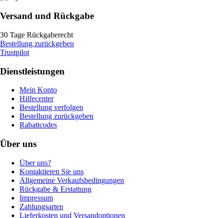
Versand und Rückgabe
30 Tage Rückgaberecht
Bestellung zurückgeben
Trustpilot
Dienstleistungen
Mein Konto
Hilfecenter
Bestellung verfolgen
Bestellung zurückgeben
Rabattcodes
Über uns
Über uns?
Kontaktieren Sie uns
Allgemeine Verkaufsbedingungen
Rückgabe & Erstattung
Impressum
Zahlungsarten
Lieferkosten und Versandoptionen