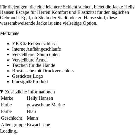
Für diejenigen, die eine leichtere Schicht suchen, bietet die Jacke Helly
Hansen Escape für Herren Komfort und Elastizität für den täglichen
Gebrauch. Egal, ob Sie in der Stadt oder zu Hause sind, diese
wasserabweisende Jacke ist eine vielseitige Option.
Merkmale
YKK® Reißverschluss
Interne Aufhängeschlaufe
Verstellbarer Saum unten
Verstellbare Ärmel
Taschen für die Hände
Brusttasche mit Druckverschluss
Gesticktes Logo
bluesign® Produkt
Zusätzliche Informationen
Marke
Helly Hansen
Farbe
gewaschene Marine
Farbe
Blau
Geschlecht
Mann
Altersgruppe
Erwachsene
Loading...