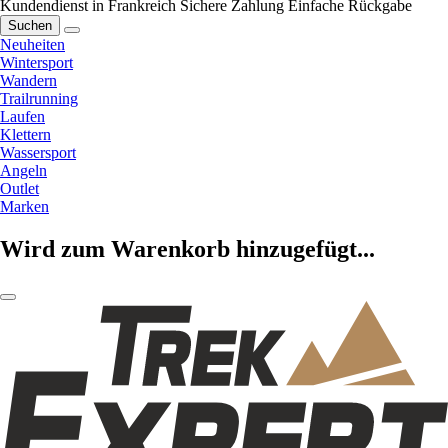
Kundendienst in Frankreich
Sichere Zahlung
Einfache Rückgabe
Suchen
Neuheiten
Wintersport
Wandern
Trailrunning
Laufen
Klettern
Wassersport
Angeln
Outlet
Marken
Wird zum Warenkorb hinzugefügt...