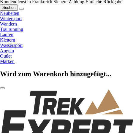
Kundendienst in Frankreich
Sichere Zahlung
Einfache Rückgabe
Suchen
Neuheiten
Wintersport
Wandern
Trailrunning
Laufen
Klettern
Wassersport
Angeln
Outlet
Marken
Wird zum Warenkorb hinzugefügt...