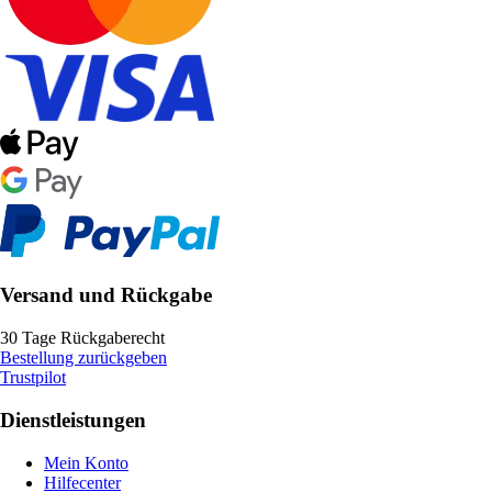
Versand und Rückgabe
30 Tage Rückgaberecht
Bestellung zurückgeben
Trustpilot
Dienstleistungen
Mein Konto
Hilfecenter