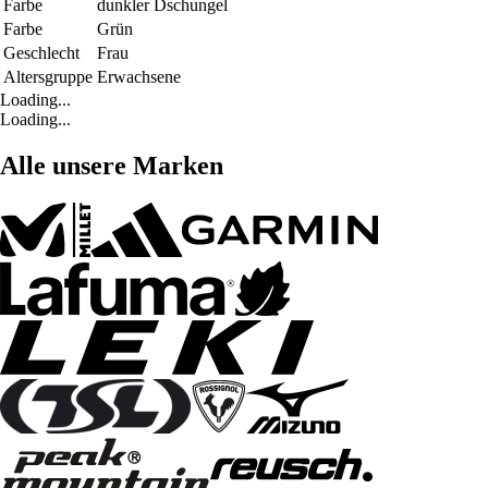
Farbe
dunkler Dschungel
Farbe
Grün
Geschlecht
Frau
Altersgruppe
Erwachsene
Loading...
Loading...
Alle unsere Marken