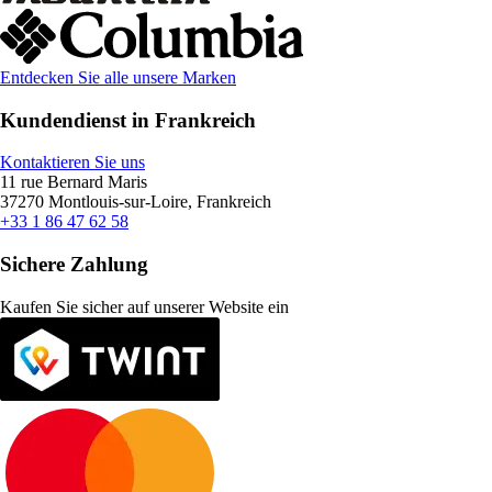
Entdecken Sie alle unsere Marken
Kundendienst in Frankreich
Kontaktieren Sie uns
11 rue Bernard Maris
37270 Montlouis-sur-Loire, Frankreich
+33 1 86 47 62 58
Sichere Zahlung
Kaufen Sie sicher auf unserer Website ein