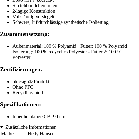
Stretchbündchen innen
2-lagige Konstruktion
Vollständig versiegelt
Schwere, luftdurchlässige synthetische Isolierung
Zusammensetzung:
Außenmaterial: 100 % Polyamid - Futter: 100 % Polyamid -
Isolierung: 100 % recyceltes Polyester - Futter 2: 100 %
Polyester
Zertifizierungen:
bluesign® Produkt
Ohne PFC
Recyclinganteil
Spezifikationen:
Innenbeinlänge CB: 90 cm
Zusätzliche Informationen
Marke
Helly Hansen