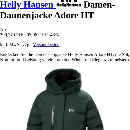
Helly Hansen
Damen-
Daunenjacke Adore HT
Ab
390,77 CHF
205,06 CHF
-48%
inkl. MwSt. zzgl.
Versandkosten
Entdecken Sie die Damensteppjacke Helly Hansen Adore HT, die Stil,
Komfort und Leistung vereint, um den Winter mit Eleganz zu meistern.