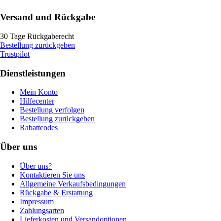
Versand und Rückgabe
30 Tage Rückgaberecht
Bestellung zurückgeben
Trustpilot
Dienstleistungen
Mein Konto
Hilfecenter
Bestellung verfolgen
Bestellung zurückgeben
Rabattcodes
Über uns
Über uns?
Kontaktieren Sie uns
Allgemeine Verkaufsbedingungen
Rückgabe & Erstattung
Impressum
Zahlungsarten
Lieferkosten und Versandoptionen