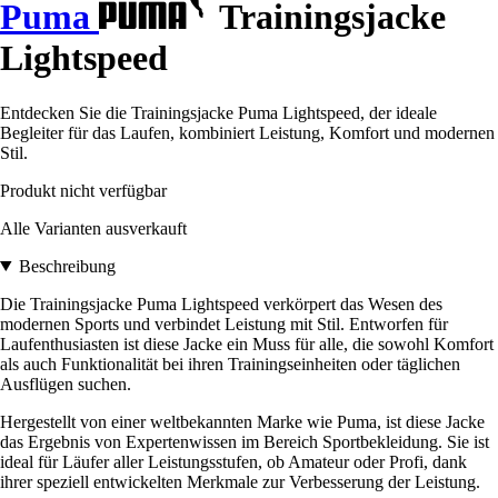
Puma
Trainingsjacke
Lightspeed
Entdecken Sie die Trainingsjacke Puma Lightspeed, der ideale
Begleiter für das Laufen, kombiniert Leistung, Komfort und modernen
Stil.
Produkt nicht verfügbar
Alle Varianten ausverkauft
Beschreibung
Die Trainingsjacke Puma Lightspeed verkörpert das Wesen des
modernen Sports und verbindet Leistung mit Stil. Entworfen für
Laufenthusiasten ist diese Jacke ein Muss für alle, die sowohl Komfort
als auch Funktionalität bei ihren Trainingseinheiten oder täglichen
Ausflügen suchen.
Hergestellt von einer weltbekannten Marke wie Puma, ist diese Jacke
das Ergebnis von Expertenwissen im Bereich Sportbekleidung. Sie ist
ideal für Läufer aller Leistungsstufen, ob Amateur oder Profi, dank
ihrer speziell entwickelten Merkmale zur Verbesserung der Leistung.