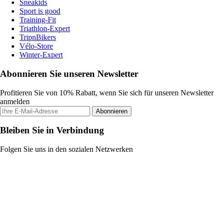
Sneakids
Sport is good
Training-Fit
Triathlon-Expert
TripnBikers
Vélo-Store
Winter-Expert
Abonnieren Sie unseren Newsletter
Profitieren Sie von 10% Rabatt, wenn Sie sich für unseren Newsletter
anmelden
Abonnieren
Bleiben Sie in Verbindung
Folgen Sie uns in den sozialen Netzwerken