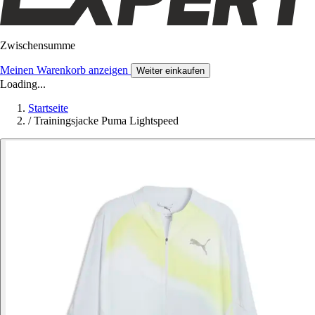
Zwischensumme
Meinen Warenkorb anzeigen
Weiter einkaufen
Loading...
Startseite
/
Trainingsjacke Puma Lightspeed