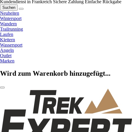
Kundendienst in Frankreich
Sichere Zahlung
Einfache Rückgabe
Suchen
Neuheiten
Wintersport
Wandern
Trailrunning
Laufen
Klettern
Wassersport
Angeln
Outlet
Marken
Wird zum Warenkorb hinzugefügt...