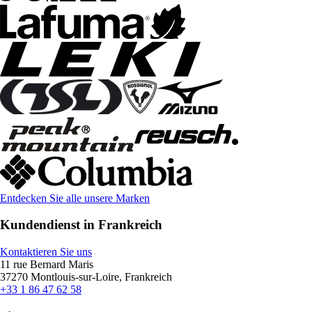
Entdecken Sie alle unsere Marken
Kundendienst in Frankreich
Kontaktieren Sie uns
11 rue Bernard Maris
37270 Montlouis-sur-Loire, Frankreich
+33 1 86 47 62 58