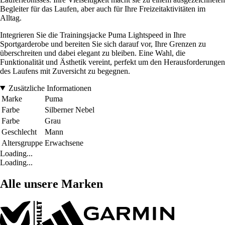
Begleiter für das Laufen, aber auch für Ihre Freizeitaktivitäten im
Alltag.
Integrieren Sie die Trainingsjacke Puma Lightspeed in Ihre
Sportgarderobe und bereiten Sie sich darauf vor, Ihre Grenzen zu
überschreiten und dabei elegant zu bleiben. Eine Wahl, die
Funktionalität und Ästhetik vereint, perfekt um den Herausforderungen
des Laufens mit Zuversicht zu begegnen.
Zusätzliche Informationen
Marke
Puma
Farbe
Silberner Nebel
Farbe
Grau
Geschlecht
Mann
Altersgruppe
Erwachsene
Loading...
Loading...
Alle unsere Marken