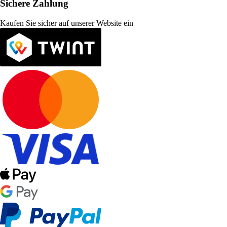
Sichere Zahlung
Kaufen Sie sicher auf unserer Website ein