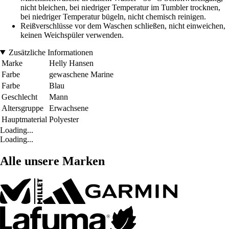
nicht bleichen, bei niedriger Temperatur im Tumbler trocknen,
bei niedriger Temperatur bügeln, nicht chemisch reinigen.
Reißverschlüsse vor dem Waschen schließen, nicht einweichen,
keinen Weichspüler verwenden.
Zusätzliche Informationen
Marke
Helly Hansen
Farbe
gewaschene Marine
Farbe
Blau
Geschlecht
Mann
Altersgruppe
Erwachsene
Hauptmaterial
Polyester
Loading...
Loading...
Alle unsere Marken