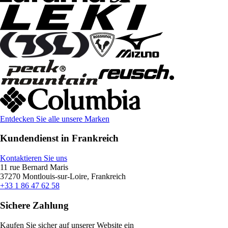
Entdecken Sie alle unsere Marken
Kundendienst in Frankreich
Kontaktieren Sie uns
11 rue Bernard Maris
37270 Montlouis-sur-Loire, Frankreich
+33 1 86 47 62 58
Sichere Zahlung
Kaufen Sie sicher auf unserer Website ein