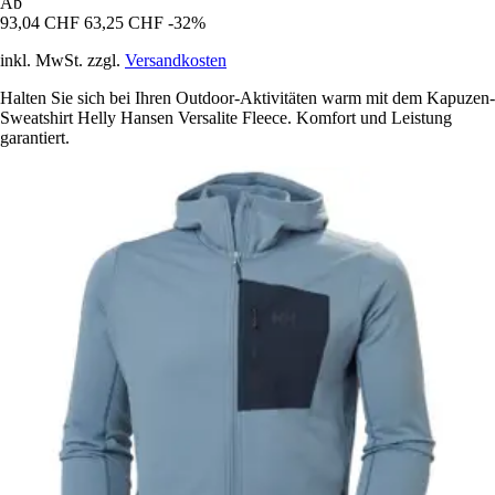
Ab
93,04 CHF
63,25 CHF
-32%
inkl. MwSt. zzgl.
Versandkosten
Halten Sie sich bei Ihren Outdoor-Aktivitäten warm mit dem Kapuzen-
Sweatshirt Helly Hansen Versalite Fleece. Komfort und Leistung
garantiert.