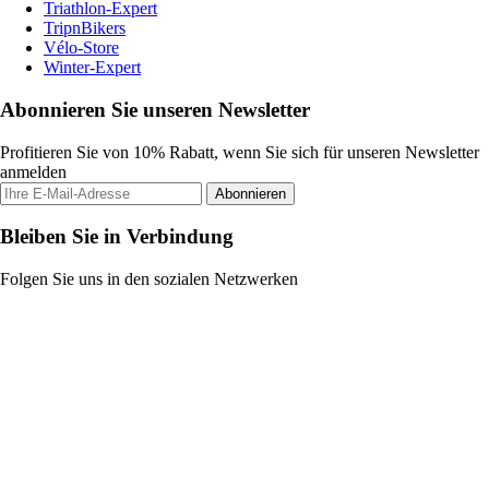
Triathlon-Expert
TripnBikers
Vélo-Store
Winter-Expert
Abonnieren Sie unseren Newsletter
Profitieren Sie von 10% Rabatt, wenn Sie sich für unseren Newsletter
anmelden
Abonnieren
Bleiben Sie in Verbindung
Folgen Sie uns in den sozialen Netzwerken