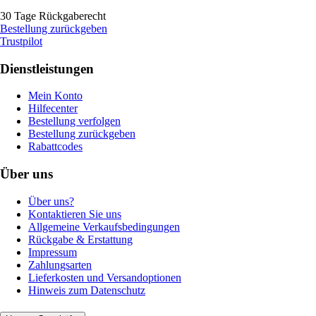
30 Tage Rückgaberecht
Bestellung zurückgeben
Trustpilot
Dienstleistungen
Mein Konto
Hilfecenter
Bestellung verfolgen
Bestellung zurückgeben
Rabattcodes
Über uns
Über uns?
Kontaktieren Sie uns
Allgemeine Verkaufsbedingungen
Rückgabe & Erstattung
Impressum
Zahlungsarten
Lieferkosten und Versandoptionen
Hinweis zum Datenschutz