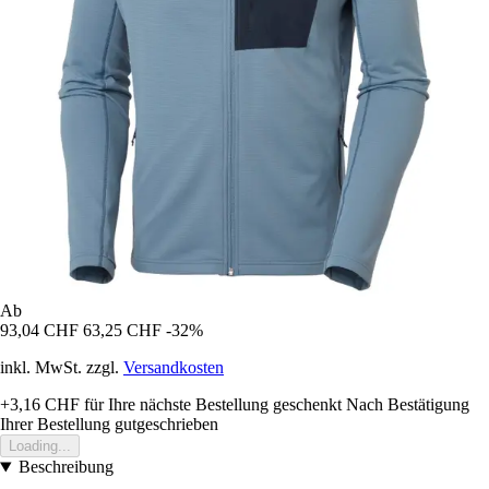
Ab
93,04 CHF
63,25 CHF
-32%
inkl. MwSt. zzgl.
Versandkosten
+3,16 CHF
für Ihre nächste Bestellung geschenkt
Nach Bestätigung
Ihrer Bestellung gutgeschrieben
Loading...
Beschreibung