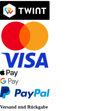
Versand und Rückgabe