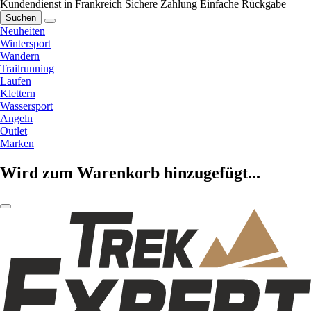
Kundendienst in Frankreich
Sichere Zahlung
Einfache Rückgabe
Suchen
Neuheiten
Wintersport
Wandern
Trailrunning
Laufen
Klettern
Wassersport
Angeln
Outlet
Marken
Wird zum Warenkorb hinzugefügt...