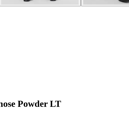
hose Powder LT