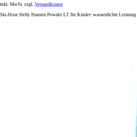
inkl. MwSt. zzgl.
Versandkosten
Ski-Hose Helly Hansen Powder LT für Kinder: wasserdichte Leistung un