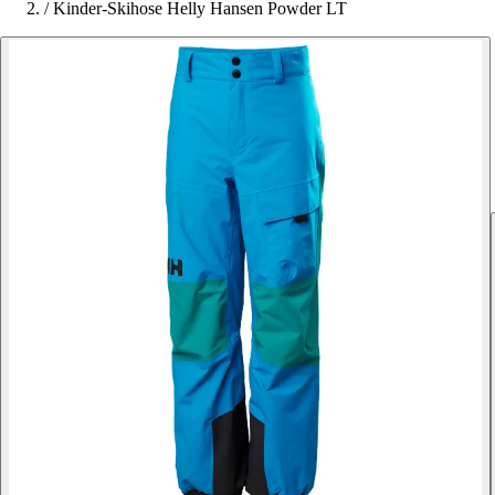
/
Kinder-Skihose Helly Hansen Powder LT