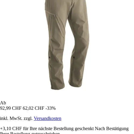
Ab
92,99 CHF
62,02 CHF
-33%
inkl. MwSt. zzgl.
Versandkosten
+3,10 CHF
für Ihre nächste Bestellung geschenkt
Nach Bestätigung
Ihrer Bestellung gutgeschrieben