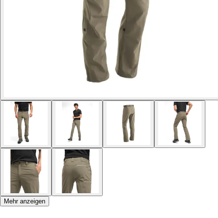
Mehr anzeigen