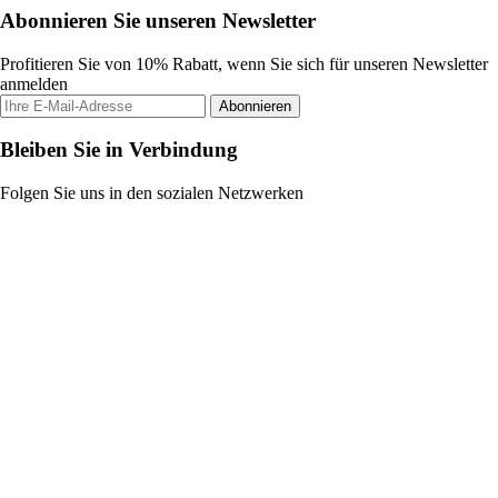
Abonnieren Sie unseren Newsletter
Profitieren Sie von 10% Rabatt, wenn Sie sich für unseren Newsletter
anmelden
Abonnieren
Bleiben Sie in Verbindung
Folgen Sie uns in den sozialen Netzwerken