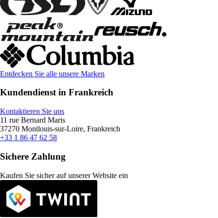
Entdecken Sie alle unsere Marken
Kundendienst in Frankreich
Kontaktieren Sie uns
11 rue Bernard Maris
37270 Montlouis-sur-Loire, Frankreich
+33 1 86 47 62 58
Sichere Zahlung
Kaufen Sie sicher auf unserer Website ein