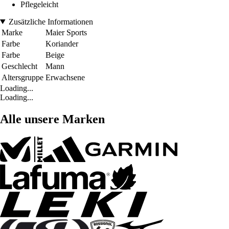
Pflegeleicht
Zusätzliche Informationen
Marke
Maier Sports
Farbe
Koriander
Farbe
Beige
Geschlecht
Mann
Altersgruppe
Erwachsene
Loading...
Loading...
Alle unsere Marken