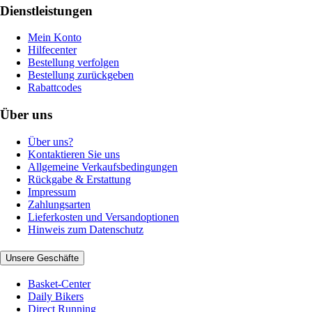
Dienstleistungen
Mein Konto
Hilfecenter
Bestellung verfolgen
Bestellung zurückgeben
Rabattcodes
Über uns
Über uns?
Kontaktieren Sie uns
Allgemeine Verkaufsbedingungen
Rückgabe & Erstattung
Impressum
Zahlungsarten
Lieferkosten und Versandoptionen
Hinweis zum Datenschutz
Unsere Geschäfte
Basket-Center
Daily Bikers
Direct Running