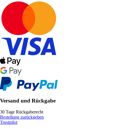
Versand und Rückgabe
30 Tage Rückgaberecht
Bestellung zurückgeben
Trustpilot