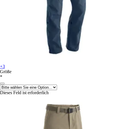
+3
Größe
*
Dieses Feld ist erforderlich