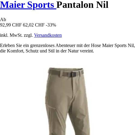
Maier Sports
Pantalon Nil
Ab
92,99 CHF
62,02 CHF
-33%
inkl. MwSt. zzgl.
Versandkosten
Erleben Sie ein grenzenloses Abenteuer mit der Hose Maier Sports Nil,
die Komfort, Schutz und Stil in der Natur vereint.