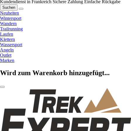
Kundendienst in Frankreich
Sichere Zahlung
Einfache Rückgabe
Suchen
Neuheiten
Wintersport
Wandern
Trailrunning
Laufen
Klettern
Wassersport
Angeln
Outlet
Marken
Wird zum Warenkorb hinzugefügt...