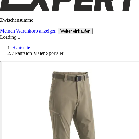
Zwischensumme
Meinen Warenkorb anzeigen
Weiter einkaufen
Loading...
Startseite
/
Pantalon Maier Sports Nil