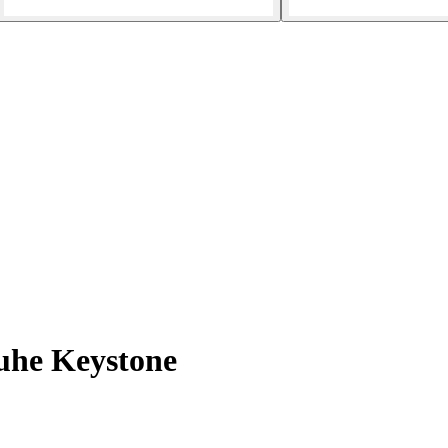
he Keystone