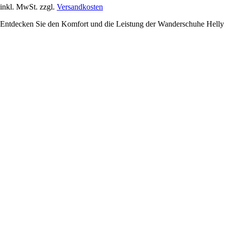
inkl. MwSt. zzgl.
Versandkosten
Entdecken Sie den Komfort und die Leistung der Wanderschuhe Helly H