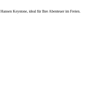
ansen Keystone, ideal für Ihre Abenteuer im Freien.