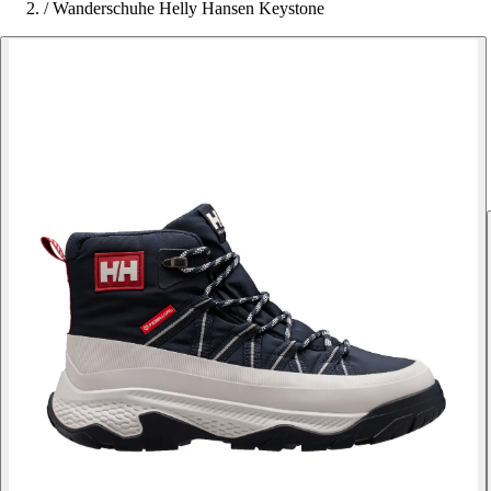
/
Wanderschuhe Helly Hansen Keystone