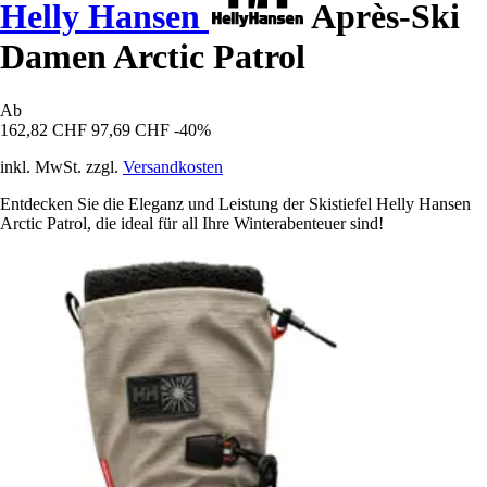
Helly Hansen
Après-Ski
Damen Arctic Patrol
Ab
162,82 CHF
97,69 CHF
-40%
inkl. MwSt. zzgl.
Versandkosten
Entdecken Sie die Eleganz und Leistung der Skistiefel Helly Hansen
Arctic Patrol, die ideal für all Ihre Winterabenteuer sind!