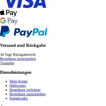
Versand und Rückgabe
30 Tage Rückgaberecht
Bestellung zurückgeben
Trustpilot
Dienstleistungen
Mein Konto
Hilfecenter
Bestellung verfolgen
Bestellung zurückgeben
Rabattcodes