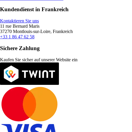
Kundendienst in Frankreich
Kontaktieren Sie uns
11 rue Bernard Maris
37270 Montlouis-sur-Loire, Frankreich
+33 1 86 47 62 58
Sichere Zahlung
Kaufen Sie sicher auf unserer Website ein