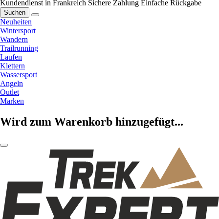
Kundendienst in Frankreich
Sichere Zahlung
Einfache Rückgabe
Suchen
Neuheiten
Wintersport
Wandern
Trailrunning
Laufen
Klettern
Wassersport
Angeln
Outlet
Marken
Wird zum Warenkorb hinzugefügt...