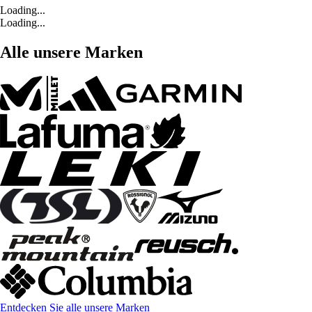
Loading...
Loading...
Alle unsere Marken
Entdecken Sie alle unsere Marken