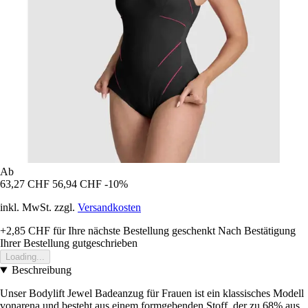
Ab
63,27 CHF
56,94 CHF
-10%
inkl. MwSt. zzgl.
Versandkosten
+2,85 CHF
für Ihre nächste Bestellung geschenkt
Nach Bestätigung
Ihrer Bestellung gutgeschrieben
Loading...
Beschreibung
Unser Bodylift Jewel Badeanzug für Frauen ist ein klassisches Modell
vonarena und besteht aus einem formgebenden Stoff, der zu 68% aus