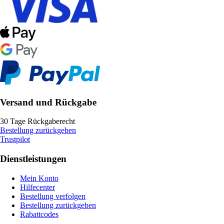
Versand und Rückgabe
30 Tage Rückgaberecht
Bestellung zurückgeben
Trustpilot
Dienstleistungen
Mein Konto
Hilfecenter
Bestellung verfolgen
Bestellung zurückgeben
Rabattcodes