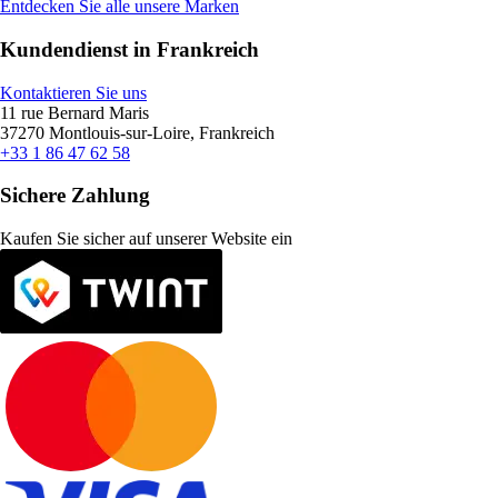
Entdecken Sie alle unsere Marken
Kundendienst in Frankreich
Kontaktieren Sie uns
11 rue Bernard Maris
37270 Montlouis-sur-Loire, Frankreich
+33 1 86 47 62 58
Sichere Zahlung
Kaufen Sie sicher auf unserer Website ein