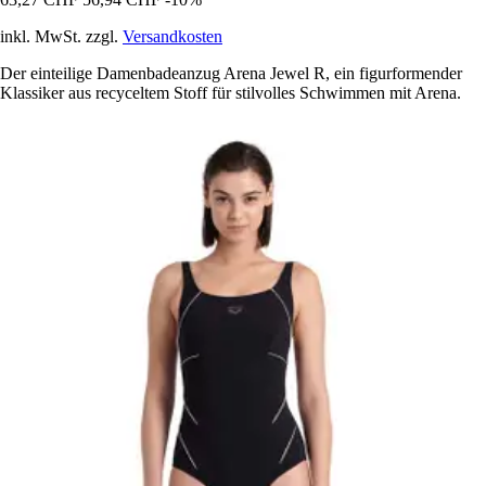
inkl. MwSt. zzgl.
Versandkosten
Der einteilige Damenbadeanzug Arena Jewel R, ein figurformender
Klassiker aus recyceltem Stoff für stilvolles Schwimmen mit Arena.