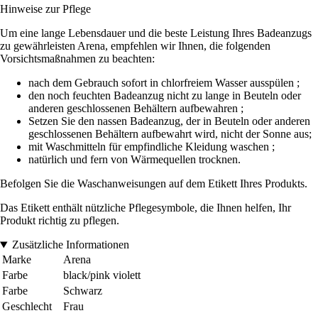
Hinweise zur Pflege
Um eine lange Lebensdauer und die beste Leistung Ihres Badeanzugs
zu gewährleisten Arena, empfehlen wir Ihnen, die folgenden
Vorsichtsmaßnahmen zu beachten:
nach dem Gebrauch sofort in chlorfreiem Wasser ausspülen ;
den noch feuchten Badeanzug nicht zu lange in Beuteln oder
anderen geschlossenen Behältern aufbewahren ;
Setzen Sie den nassen Badeanzug, der in Beuteln oder anderen
geschlossenen Behältern aufbewahrt wird, nicht der Sonne aus;
mit Waschmitteln für empfindliche Kleidung waschen ;
natürlich und fern von Wärmequellen trocknen.
Befolgen Sie die Waschanweisungen auf dem Etikett Ihres Produkts.
Das Etikett enthält nützliche Pflegesymbole, die Ihnen helfen, Ihr
Produkt richtig zu pflegen.
Zusätzliche Informationen
Marke
Arena
Farbe
black/pink violett
Farbe
Schwarz
Geschlecht
Frau