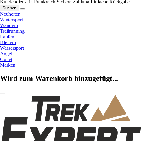
Kundendienst in Frankreich
Sichere Zahlung
Einfache Rückgabe
Suchen
Neuheiten
Wintersport
Wandern
Trailrunning
Laufen
Klettern
Wassersport
Angeln
Outlet
Marken
Wird zum Warenkorb hinzugefügt...