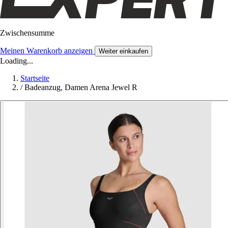
Zwischensumme
Meinen Warenkorb anzeigen
Weiter einkaufen
Loading...
Startseite
/
Badeanzug, Damen Arena Jewel R