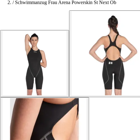
/
Schwimmanzug Frau Arena Powerskin St Next Ob