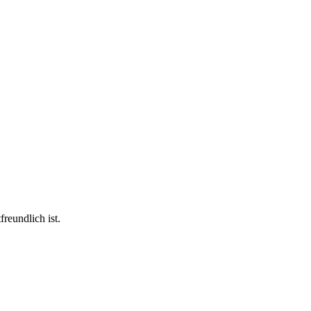
eundlich ist.