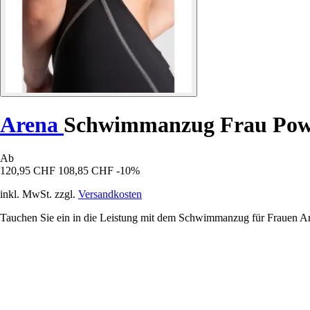
Arena
Schwimmanzug Frau Powe
Ab
120,95 CHF
108,85 CHF
-10%
inkl. MwSt. zzgl.
Versandkosten
Tauchen Sie ein in die Leistung mit dem Schwimmanzug für Frauen Ar