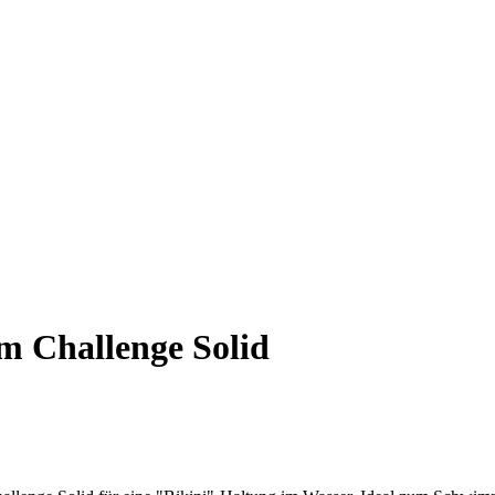
 Challenge Solid