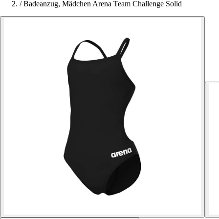
/
Badeanzug, Mädchen Arena Team Challenge Solid