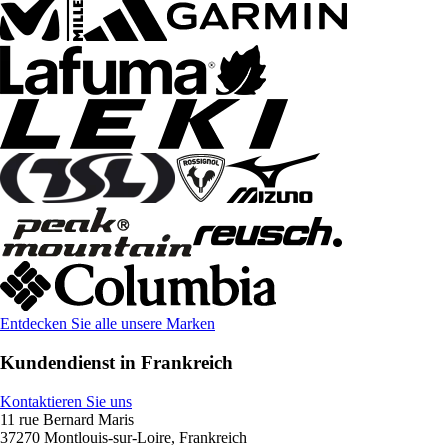
Entdecken Sie alle unsere Marken
Kundendienst in Frankreich
Kontaktieren Sie uns
11 rue Bernard Maris
37270 Montlouis-sur-Loire, Frankreich