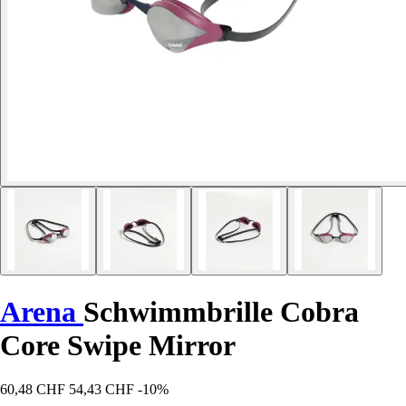
Arena
Schwimmbrille Cobra
Core Swipe Mirror
60,48 CHF
54,43 CHF
-10%