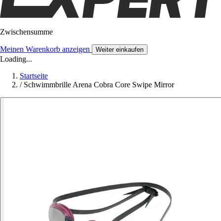
Zwischensumme
Meinen Warenkorb anzeigen
Weiter einkaufen
Loading...
Startseite
/
Schwimmbrille Arena Cobra Core Swipe Mirror