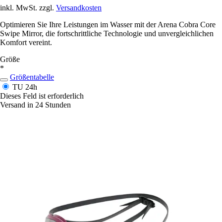
inkl. MwSt. zzgl.
Versandkosten
Optimieren Sie Ihre Leistungen im Wasser mit der Arena Cobra Core
Swipe Mirror, die fortschrittliche Technologie und unvergleichlichen
Komfort vereint.
Größe
*
Größentabelle
TU
24h
Dieses Feld ist erforderlich
Versand in 24 Stunden