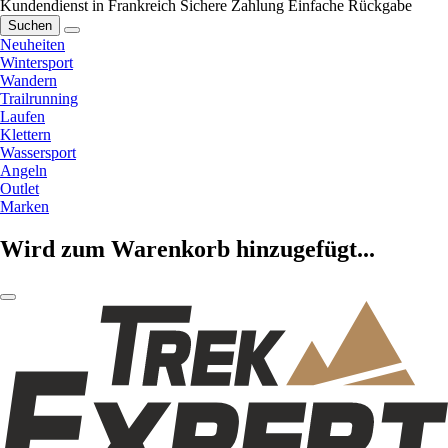
Kundendienst in Frankreich
Sichere Zahlung
Einfache Rückgabe
Suchen
Neuheiten
Wintersport
Wandern
Trailrunning
Laufen
Klettern
Wassersport
Angeln
Outlet
Marken
Wird zum Warenkorb hinzugefügt...