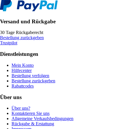
Versand und Rückgabe
30 Tage Rückgaberecht
Bestellung zurückgeben
Trustpilot
Dienstleistungen
Mein Konto
Hilfecenter
Bestellung verfolgen
Bestellung zurückgeben
Rabattcodes
Über uns
Über uns?
Kontaktieren Sie uns
Allgemeine Verkaufsbedingungen
Rückgabe & Erstattung
Impressum