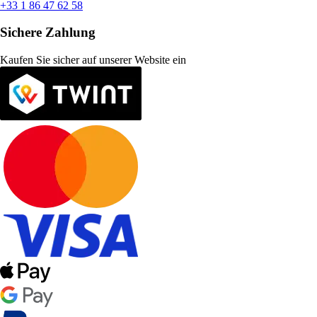
+33 1 86 47 62 58
Sichere Zahlung
Kaufen Sie sicher auf unserer Website ein