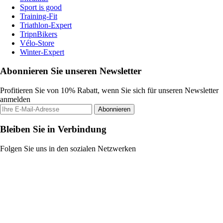
Sport is good
Training-Fit
Triathlon-Expert
TripnBikers
Vélo-Store
Winter-Expert
Abonnieren Sie unseren Newsletter
Profitieren Sie von 10% Rabatt, wenn Sie sich für unseren Newsletter
anmelden
Abonnieren
Bleiben Sie in Verbindung
Folgen Sie uns in den sozialen Netzwerken