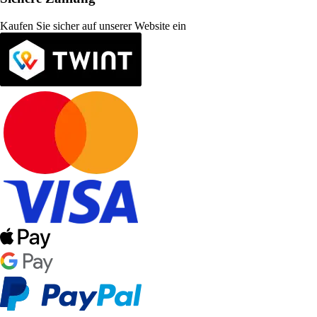
Kaufen Sie sicher auf unserer Website ein