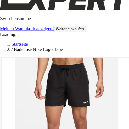
Zwischensumme
Meinen Warenkorb anzeigen
Weiter einkaufen
Loading...
Startseite
/
Badehose Nike Logo Tape