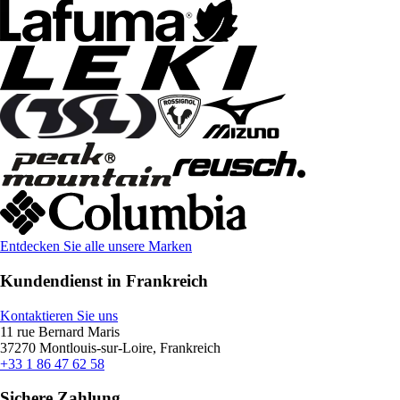
Entdecken Sie alle unsere Marken
Kundendienst in Frankreich
Kontaktieren Sie uns
11 rue Bernard Maris
37270 Montlouis-sur-Loire, Frankreich
+33 1 86 47 62 58
Sichere Zahlung