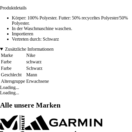
Produktdetails
Körper: 100% Polyester. Futter: 50% recyceltes Polyester/50%
Polyester.
In der Waschmaschine waschen.
Importieren
Vertreten durch: Schwarz
Zusätzliche Informationen
Marke
Nike
Farbe
schwarz
Farbe
Schwarz
Geschlecht
Mann
Altersgruppe
Erwachsene
Loading...
Loading...
Alle unsere Marken