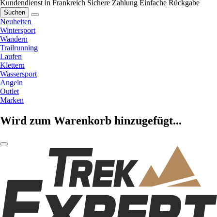
Kundendienst in Frankreich
Sichere Zahlung
Einfache Rückgabe
Suchen
Neuheiten
Wintersport
Wandern
Trailrunning
Laufen
Klettern
Wassersport
Angeln
Outlet
Marken
Wird zum Warenkorb hinzugefügt...