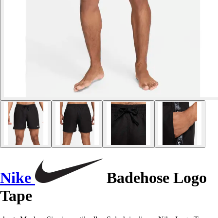
Nike
Badehose Logo
Tape