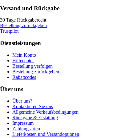
Versand und Rückgabe
30 Tage Rückgaberecht
Bestellung zurückgeben
Trustpilot
Dienstleistungen
Mein Konto
Hilfecenter
Bestellung verfolgen
Bestellung zurückgeben
Rabattcodes
Über uns
Über uns?
Kontaktieren Sie uns
Allgemeine Verkaufsbedingungen
Rückgabe & Erstattung
Impressum
Zahlungsarten
Lieferkosten und Versandoptionen