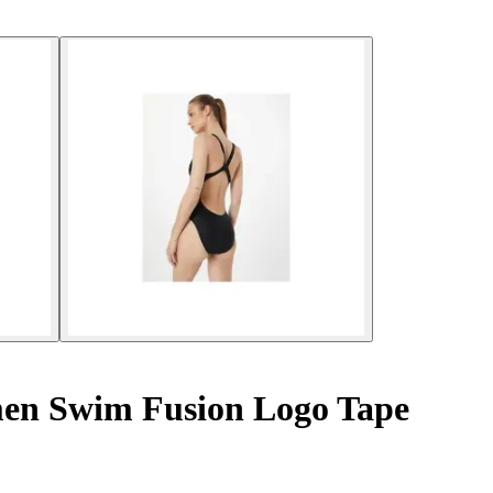
en Swim Fusion Logo Tape