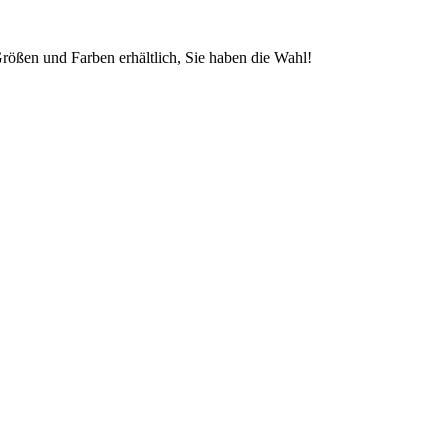
rößen und Farben erhältlich, Sie haben die Wahl!