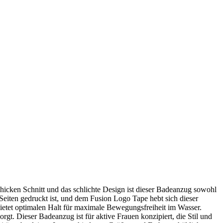
cken Schnitt und das schlichte Design ist dieser Badeanzug sowohl
Seiten gedruckt ist, und dem Fusion Logo Tape hebt sich dieser
ietet optimalen Halt für maximale Bewegungsfreiheit im Wasser.
t. Dieser Badeanzug ist für aktive Frauen konzipiert, die Stil und