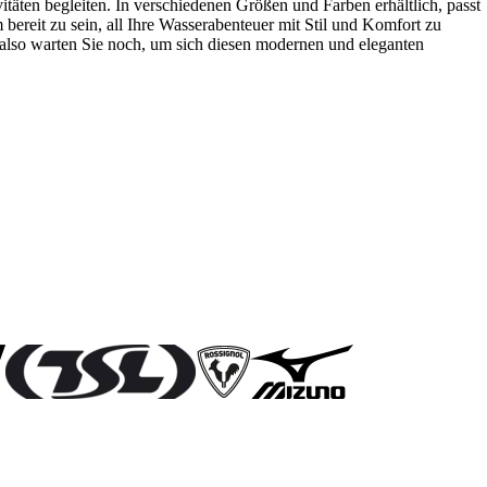
äten begleiten. In verschiedenen Größen und Farben erhältlich, passt
bereit zu sein, all Ihre Wasserabenteuer mit Stil und Komfort zu
 also warten Sie noch, um sich diesen modernen und eleganten