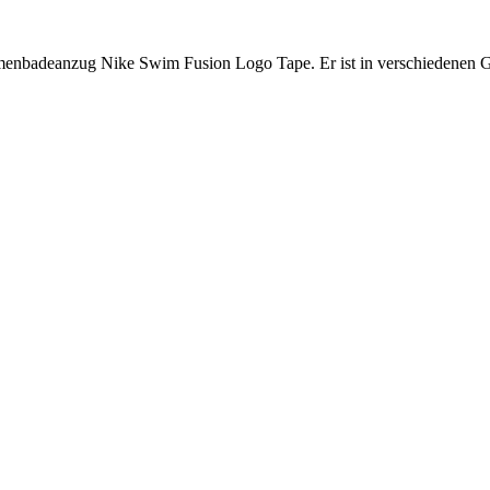
amenbadeanzug Nike Swim Fusion Logo Tape. Er ist in verschiedenen G