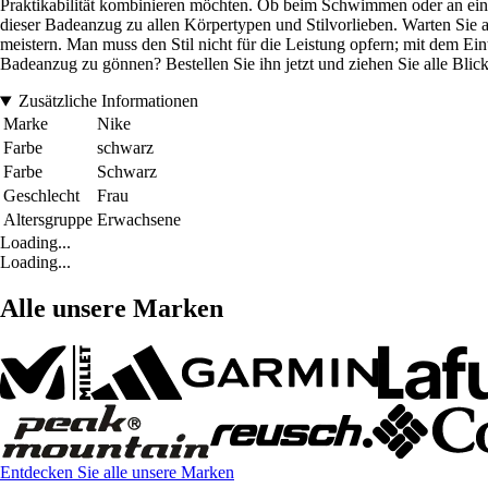
Praktikabilität kombinieren möchten. Ob beim Schwimmen oder an einem
dieser Badeanzug zu allen Körpertypen und Stilvorlieben. Warten Sie al
meistern. Man muss den Stil nicht für die Leistung opfern; mit dem 
Badeanzug zu gönnen? Bestellen Sie ihn jetzt und ziehen Sie alle Blic
Zusätzliche Informationen
Marke
Nike
Farbe
schwarz
Farbe
Schwarz
Geschlecht
Frau
Altersgruppe
Erwachsene
Loading...
Loading...
Alle unsere Marken
Entdecken Sie alle unsere Marken