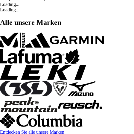
Loading...
Loading...
Alle unsere Marken
Entdecken Sie alle unsere Marken