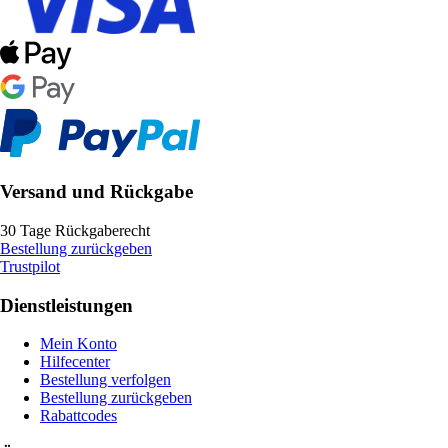
Versand und Rückgabe
30 Tage Rückgaberecht
Bestellung zurückgeben
Trustpilot
Dienstleistungen
Mein Konto
Hilfecenter
Bestellung verfolgen
Bestellung zurückgeben
Rabattcodes