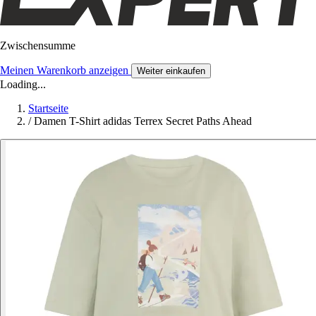
Zwischensumme
Meinen Warenkorb anzeigen
Weiter einkaufen
Loading...
Startseite
/
Damen T-Shirt adidas Terrex Secret Paths Ahead