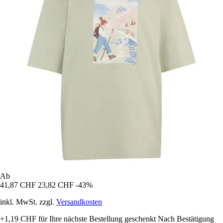
Ab
41,87 CHF
23,82 CHF
-43%
inkl. MwSt. zzgl.
Versandkosten
+1,19 CHF
für Ihre nächste Bestellung geschenkt
Nach Bestätigung