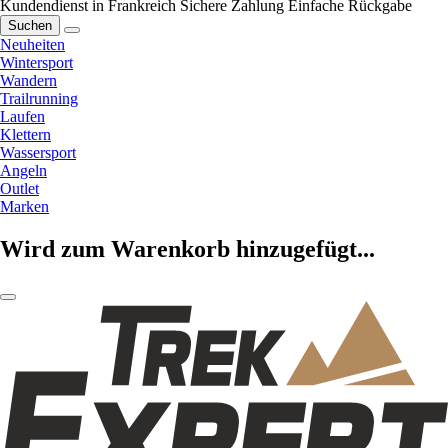
Kundendienst in Frankreich
Sichere Zahlung
Einfache Rückgabe
Suchen
Neuheiten
Wintersport
Wandern
Trailrunning
Laufen
Klettern
Wassersport
Angeln
Outlet
Marken
Wird zum Warenkorb hinzugefügt...