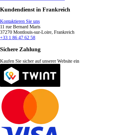
Kundendienst in Frankreich
Kontaktieren Sie uns
11 rue Bernard Maris
37270 Montlouis-sur-Loire, Frankreich
+33 1 86 47 62 58
Sichere Zahlung
Kaufen Sie sicher auf unserer Website ein