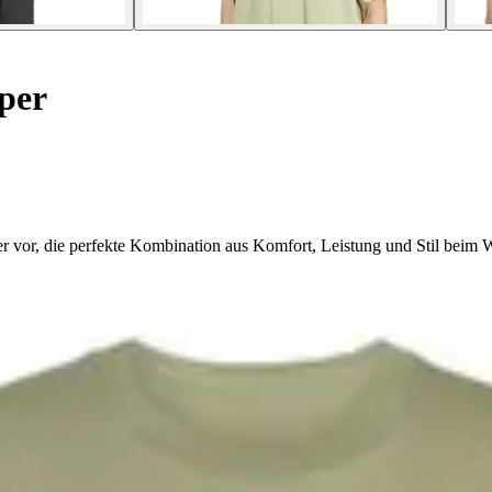
per
er vor, die perfekte Kombination aus Komfort, Leistung und Stil beim 