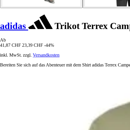
adidas
Trikot Terrex Cam
Ab
41,87 CHF
23,39 CHF
-44%
inkl. MwSt. zzgl.
Versandkosten
Bereiten Sie sich auf das Abenteuer mit dem Shirt adidas Terrex Camp