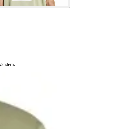
Wandern.