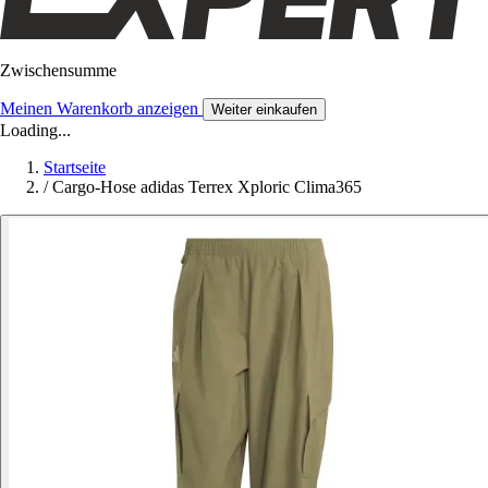
Zwischensumme
Meinen Warenkorb anzeigen
Weiter einkaufen
Loading...
Startseite
/
Cargo-Hose adidas Terrex Xploric Clima365