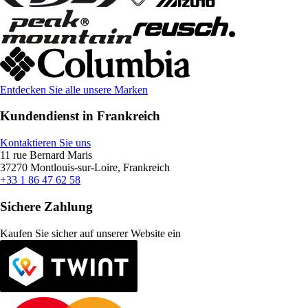
Entdecken Sie alle unsere Marken
Kundendienst in Frankreich
Kontaktieren Sie uns
11 rue Bernard Maris
37270 Montlouis-sur-Loire, Frankreich
+33 1 86 47 62 58
Sichere Zahlung
Kaufen Sie sicher auf unserer Website ein