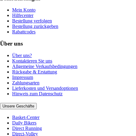
Mein Konto
Hilfecenter
Bestellung verfolgen
Bestellung zurückgeben
Rabattcodes
Über uns
Über uns?
Kontaktieren Sie uns
Allgemeine Verkaufsbedingungen
Rückgabe & Erstattung
Impressum
Zahlungsarten
Lieferkosten und Versandoptionen
Hinweis zum Datenschutz
Unsere Geschäfte
Basket-Center
Daily Bikers
Direct Running
Direct-Volley