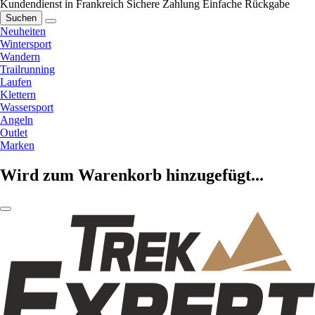
Kundendienst in Frankreich
Sichere Zahlung
Einfache Rückgabe
Suchen
Neuheiten
Wintersport
Wandern
Trailrunning
Laufen
Klettern
Wassersport
Angeln
Outlet
Marken
Wird zum Warenkorb hinzugefügt...