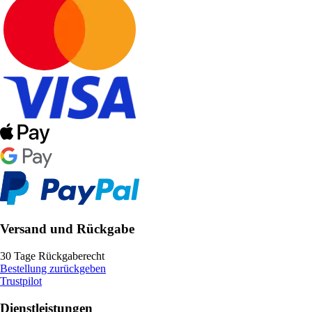
Versand und Rückgabe
30 Tage Rückgaberecht
Bestellung zurückgeben
Trustpilot
Dienstleistungen