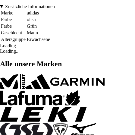
Zusätzliche Informationen
Marke
adidas
Farbe
olistr
Farbe
Grün
Geschlecht
Mann
Altersgruppe
Erwachsene
Loading...
Loading...
Alle unsere Marken