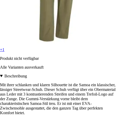
+1
Produkt nicht verfügbar
Alle Varianten ausverkauft
Beschreibung
Mit ihrer schlanken und klaren Silhouette ist die Samoa ein klassischer,
lässiger Streetwear-Schuh. Dieser Schuh verfügt über ein Obermaterial
aus Leder mit 3 kontrastierenden Streifen und einem Trefoil-Logo auf
der Zunge. Die Gummi-Verstärkung vorne bleibt dem
charakteristischen Samoa-Stil treu. Er ist mit einer EVA-
Zwischensohle ausgestattet, die den ganzen Tag über perfekten
Komfort bietet.