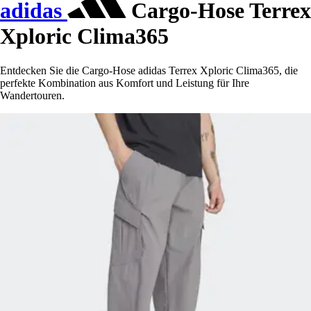
adidas
Cargo-Hose Terrex
Xploric Clima365
Entdecken Sie die Cargo-Hose adidas Terrex Xploric Clima365, die
perfekte Kombination aus Komfort und Leistung für Ihre
Wandertouren.