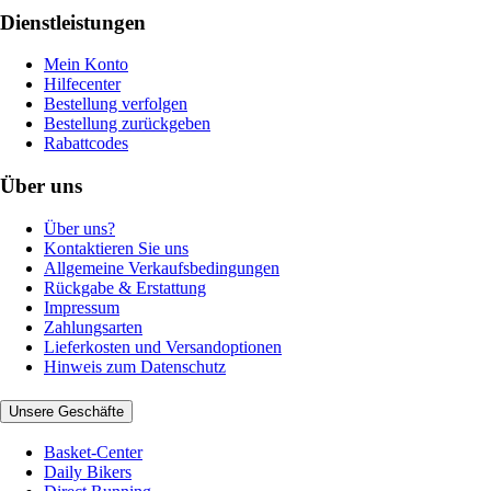
Dienstleistungen
Mein Konto
Hilfecenter
Bestellung verfolgen
Bestellung zurückgeben
Rabattcodes
Über uns
Über uns?
Kontaktieren Sie uns
Allgemeine Verkaufsbedingungen
Rückgabe & Erstattung
Impressum
Zahlungsarten
Lieferkosten und Versandoptionen
Hinweis zum Datenschutz
Unsere Geschäfte
Basket-Center
Daily Bikers