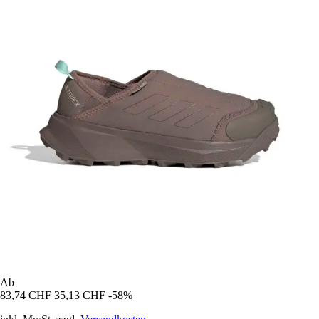
Ab
83,74 CHF
35,13 CHF
-58%