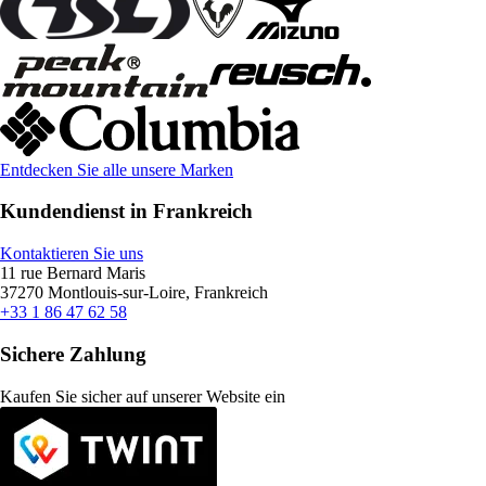
Entdecken Sie alle unsere Marken
Kundendienst in Frankreich
Kontaktieren Sie uns
11 rue Bernard Maris
37270 Montlouis-sur-Loire, Frankreich
+33 1 86 47 62 58
Sichere Zahlung
Kaufen Sie sicher auf unserer Website ein