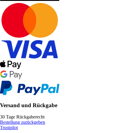
Versand und Rückgabe
30 Tage Rückgaberecht
Bestellung zurückgeben
Trustpilot