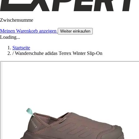
Zwischensumme
Meinen Warenkorb anzeigen
Weiter einkaufen
Loading...
Startseite
/
Wanderschuhe adidas Terrex Winter Slip-On