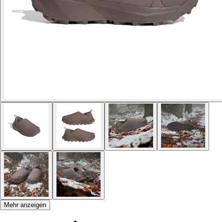
Mehr anzeigen