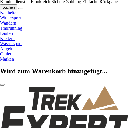
Kundendienst in Frankreich
Sichere Zahlung
Einfache Rückgabe
Suchen
Neuheiten
Wintersport
Wandern
Trailrunning
Laufen
Klettern
Wassersport
Angeln
Outlet
Marken
Wird zum Warenkorb hinzugefügt...