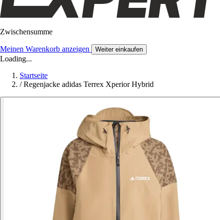
Zwischensumme
Meinen Warenkorb anzeigen
Weiter einkaufen
Loading...
Startseite
/
Regenjacke adidas Terrex Xperior Hybrid