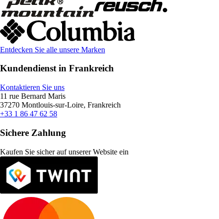
Entdecken Sie alle unsere Marken
Kundendienst in Frankreich
Kontaktieren Sie uns
11 rue Bernard Maris
37270 Montlouis-sur-Loire, Frankreich
+33 1 86 47 62 58
Sichere Zahlung
Kaufen Sie sicher auf unserer Website ein