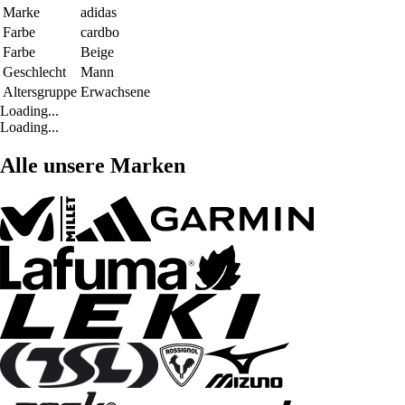
Marke
adidas
Farbe
cardbo
Farbe
Beige
Geschlecht
Mann
Altersgruppe
Erwachsene
Loading...
Loading...
Alle unsere Marken