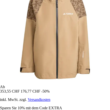
Ab
353,55 CHF
176,77 CHF
-50%
inkl. MwSt. zzgl.
Versandkosten
Sparen Sie 10%
mit dem Code
EXTRA