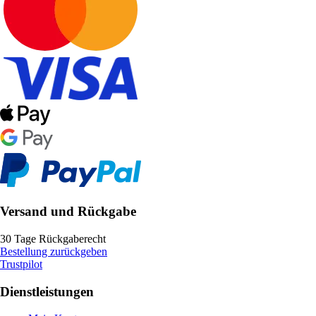
Versand und Rückgabe
30 Tage Rückgaberecht
Bestellung zurückgeben
Trustpilot
Dienstleistungen