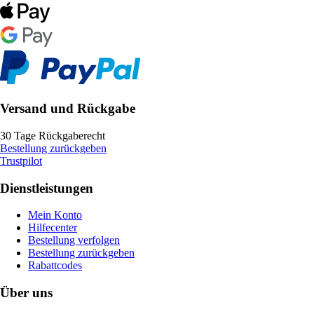
Versand und Rückgabe
30 Tage Rückgaberecht
Bestellung zurückgeben
Trustpilot
Dienstleistungen
Mein Konto
Hilfecenter
Bestellung verfolgen
Bestellung zurückgeben
Rabattcodes
Über uns