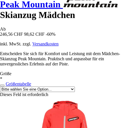
Peak Mountain
Skianzug Mädchen
Ab
246,56 CHF
98,62 CHF
-60%
inkl. MwSt. zzgl.
Versandkosten
Entscheiden Sie sich für Komfort und Leistung mit dem Mädchen-
Skianzug Peak Mountain. Praktisch und anpassbar für ein
unvergessliches Erlebnis auf der Piste.
Größe
*
Größentabelle
Dieses Feld ist erforderlich