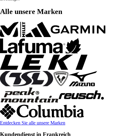
Alle unsere Marken
Entdecken Sie alle unsere Marken
Kundendienst in Frankreich