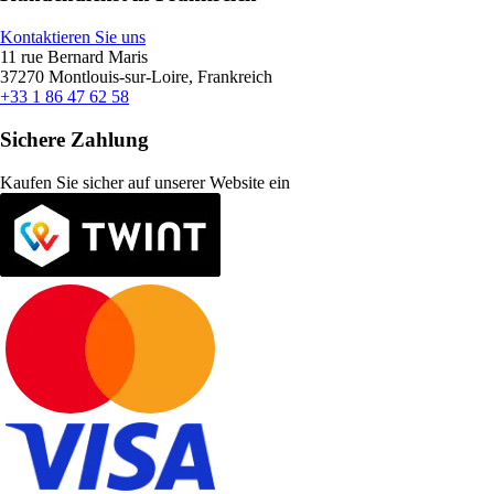
Kontaktieren Sie uns
11 rue Bernard Maris
37270 Montlouis-sur-Loire, Frankreich
+33 1 86 47 62 58
Sichere Zahlung
Kaufen Sie sicher auf unserer Website ein