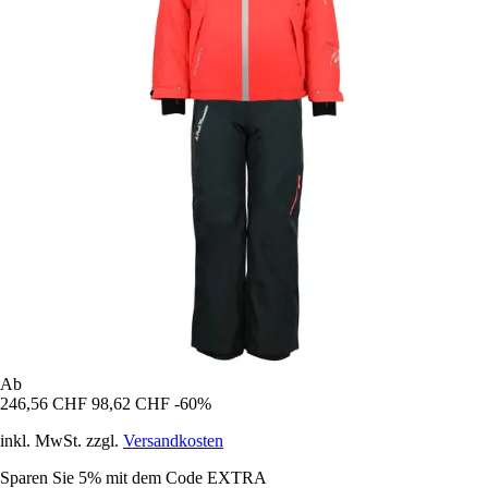
Ab
246,56 CHF
98,62 CHF
-60%
inkl. MwSt. zzgl.
Versandkosten
Sparen Sie 5%
mit dem Code
EXTRA