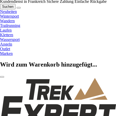
Kundendienst in Frankreich
Sichere Zahlung
Einfache Rückgabe
Suchen
Neuheiten
Wintersport
Wandern
Trailrunning
Laufen
Klettern
Wassersport
Angeln
Outlet
Marken
Wird zum Warenkorb hinzugefügt...