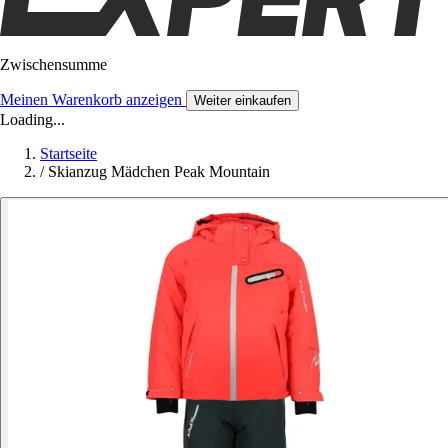
Zwischensumme
Meinen Warenkorb anzeigen
Weiter einkaufen
Loading...
Startseite
/
Skianzug Mädchen Peak Mountain