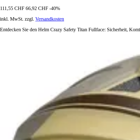
111,55 CHF
66,92 CHF
-40%
inkl. MwSt. zzgl.
Versandkosten
Entdecken Sie den Helm Crazy Safety Titan Fullface: Sicherheit, Komfor