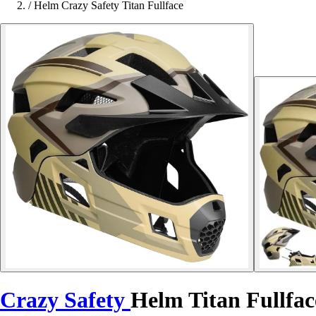
/
Helm Crazy Safety Titan Fullface
Crazy Safety
Helm Titan Fullfac