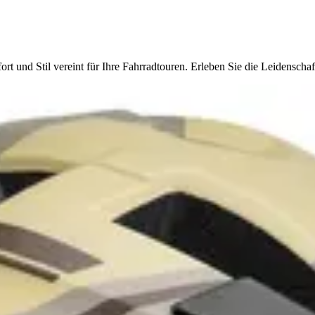
t und Stil vereint für Ihre Fahrradtouren. Erleben Sie die Leidenschaf