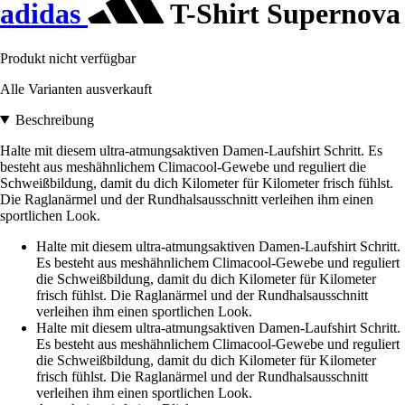
adidas
T-Shirt Supernova
Produkt nicht verfügbar
Alle Varianten ausverkauft
Beschreibung
Halte mit diesem ultra-atmungsaktiven Damen-Laufshirt Schritt. Es
besteht aus meshähnlichem Climacool-Gewebe und reguliert die
Schweißbildung, damit du dich Kilometer für Kilometer frisch fühlst.
Die Raglanärmel und der Rundhalsausschnitt verleihen ihm einen
sportlichen Look.
Halte mit diesem ultra-atmungsaktiven Damen-Laufshirt Schritt.
Es besteht aus meshähnlichem Climacool-Gewebe und reguliert
die Schweißbildung, damit du dich Kilometer für Kilometer
frisch fühlst. Die Raglanärmel und der Rundhalsausschnitt
verleihen ihm einen sportlichen Look.
Halte mit diesem ultra-atmungsaktiven Damen-Laufshirt Schritt.
Es besteht aus meshähnlichem Climacool-Gewebe und reguliert
die Schweißbildung, damit du dich Kilometer für Kilometer
frisch fühlst. Die Raglanärmel und der Rundhalsausschnitt
verleihen ihm einen sportlichen Look.