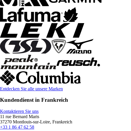
Entdecken Sie alle unsere Marken
Kundendienst in Frankreich
Kontaktieren Sie uns
11 rue Bernard Maris
37270 Montlouis-sur-Loire, Frankreich
+33 1 86 47 62 58