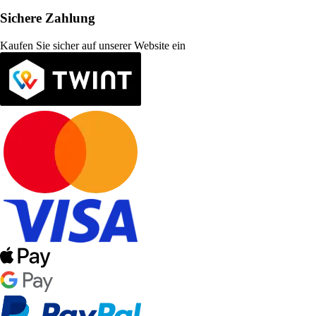
Sichere Zahlung
Kaufen Sie sicher auf unserer Website ein