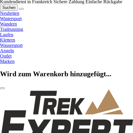
Kundendienst in Frankreich
Sichere Zahlung
Einfache Rückgabe
Suchen
Neuheiten
Wintersport
Wandern
Trailrunning
Laufen
Klettern
Wassersport
Angeln
Outlet
Marken
Wird zum Warenkorb hinzugefügt...