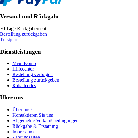
Versand und Rückgabe
30 Tage Rückgaberecht
Bestellung zurückgeben
Trustpilot
Dienstleistungen
Mein Konto
Hilfecenter
Bestellung verfolgen
Bestellung zurückgeben
Rabattcodes
Über uns
Über uns?
Kontaktieren Sie uns
Allgemeine Verkaufsbedingungen
Rückgabe & Erstattung
Impressum
Zahlungsarten