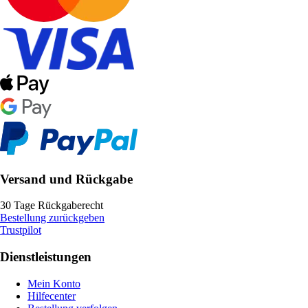
Versand und Rückgabe
30 Tage Rückgaberecht
Bestellung zurückgeben
Trustpilot
Dienstleistungen
Mein Konto
Hilfecenter