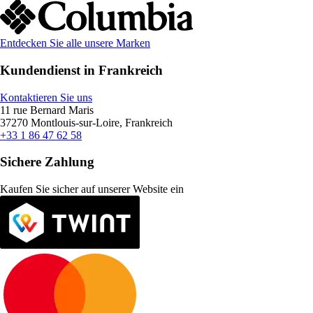
Entdecken Sie alle unsere Marken
Kundendienst in Frankreich
Kontaktieren Sie uns
11 rue Bernard Maris
37270 Montlouis-sur-Loire, Frankreich
+33 1 86 47 62 58
Sichere Zahlung
Kaufen Sie sicher auf unserer Website ein