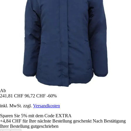
Ab
241,81 CHF
96,72 CHF
-60%
inkl. MwSt. zzgl.
Versandkosten
Sparen Sie 5%
mit dem Code
EXTRA
+4,84 CHF
für Ihre nächste Bestellung geschenkt
Nach Bestätigung
Ihrer Bestellung gutgeschrieben