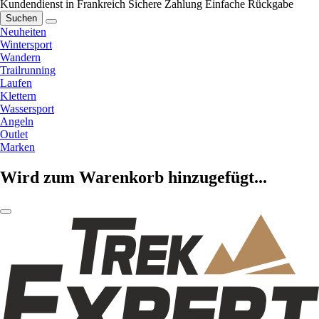
Kundendienst in Frankreich
Sichere Zahlung
Einfache Rückgabe
Suchen
Neuheiten
Wintersport
Wandern
Trailrunning
Laufen
Klettern
Wassersport
Angeln
Outlet
Marken
Wird zum Warenkorb hinzugefügt...