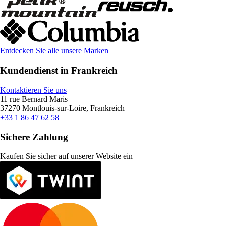
Entdecken Sie alle unsere Marken
Kundendienst in Frankreich
Kontaktieren Sie uns
11 rue Bernard Maris
37270 Montlouis-sur-Loire, Frankreich
+33 1 86 47 62 58
Sichere Zahlung
Kaufen Sie sicher auf unserer Website ein