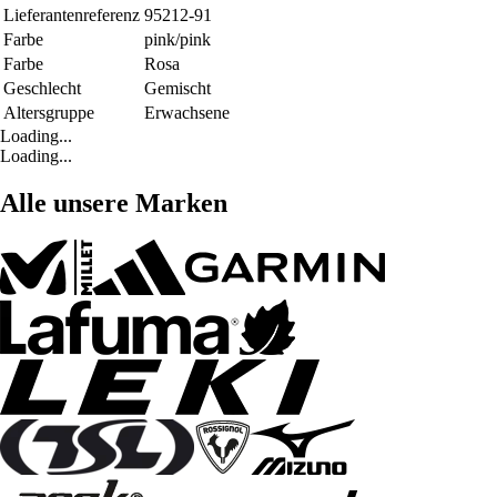
Lieferantenreferenz
95212-91
Farbe
pink/pink
Farbe
Rosa
Geschlecht
Gemischt
Altersgruppe
Erwachsene
Loading...
Loading...
Alle unsere Marken