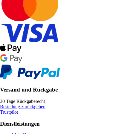
Versand und Rückgabe
30 Tage Rückgaberecht
Bestellung zurückgeben
Trustpilot
Dienstleistungen