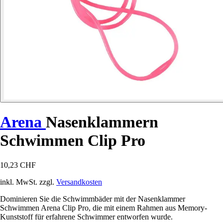
Arena
Nasenklammern
Schwimmen Clip Pro
10,23 CHF
inkl. MwSt. zzgl.
Versandkosten
Dominieren Sie die Schwimmbäder mit der Nasenklammer
Schwimmen Arena Clip Pro, die mit einem Rahmen aus Memory-
Kunststoff für erfahrene Schwimmer entworfen wurde.