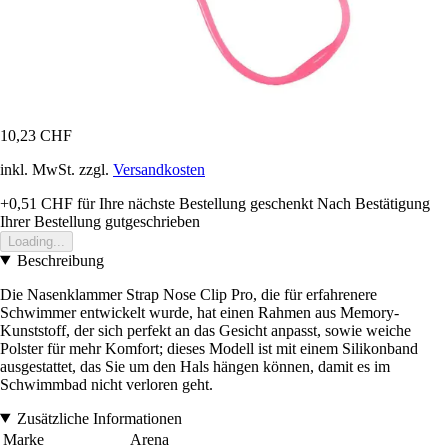
10,23 CHF
inkl. MwSt. zzgl.
Versandkosten
+0,51 CHF
für Ihre nächste Bestellung geschenkt
Nach Bestätigung
Ihrer Bestellung gutgeschrieben
Loading...
Beschreibung
Die Nasenklammer Strap Nose Clip Pro, die für erfahrenere
Schwimmer entwickelt wurde, hat einen Rahmen aus Memory-
Kunststoff, der sich perfekt an das Gesicht anpasst, sowie weiche
Polster für mehr Komfort; dieses Modell ist mit einem Silikonband
ausgestattet, das Sie um den Hals hängen können, damit es im
Schwimmbad nicht verloren geht.
Zusätzliche Informationen
Marke
Arena