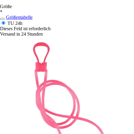
Größe
*
Größentabelle
TU
24h
Dieses Feld ist erforderlich
Versand in 24 Stunden