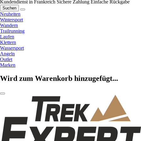
Kundendienst in Frankreich
Sichere Zahlung
Einfache Rückgabe
Suchen
Neuheiten
Wintersport
Wandern
Trailrunning
Laufen
Klettern
Wassersport
Angeln
Outlet
Marken
Wird zum Warenkorb hinzugefügt...