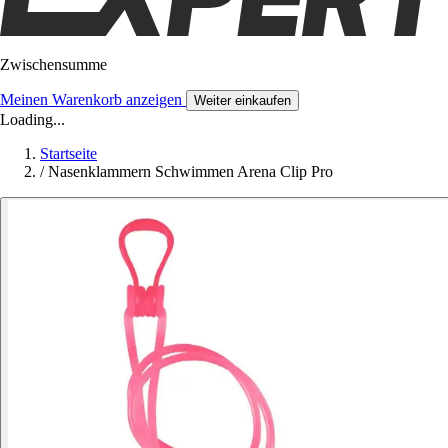
Zwischensumme
Meinen Warenkorb anzeigen
Weiter einkaufen
Loading...
Startseite
/
Nasenklammern Schwimmen Arena Clip Pro