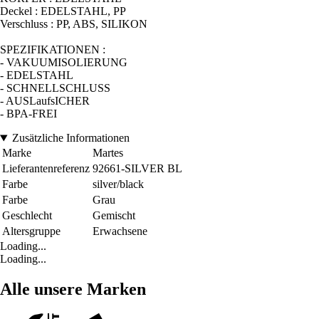
Deckel : EDELSTAHL, PP
Verschluss : PP, ABS, SILIKON
SPEZIFIKATIONEN :
- VAKUUMISOLIERUNG
- EDELSTAHL
- SCHNELLSCHLUSS
- AUSLaufsICHER
- BPA-FREI
Zusätzliche Informationen
Marke
Martes
Lieferantenreferenz
92661-SILVER BL
Farbe
silver/black
Farbe
Grau
Geschlecht
Gemischt
Altersgruppe
Erwachsene
Loading...
Loading...
Alle unsere Marken