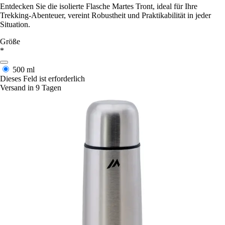
Entdecken Sie die isolierte Flasche Martes Tront, ideal für Ihre
Trekking-Abenteuer, vereint Robustheit und Praktikabilität in jeder
Situation.
Größe
*
500 ml
Dieses Feld ist erforderlich
Versand in 9 Tagen