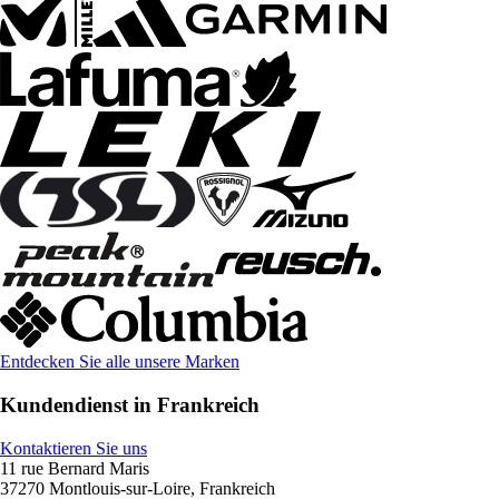
Entdecken Sie alle unsere Marken
Kundendienst in Frankreich
Kontaktieren Sie uns
11 rue Bernard Maris
37270 Montlouis-sur-Loire, Frankreich