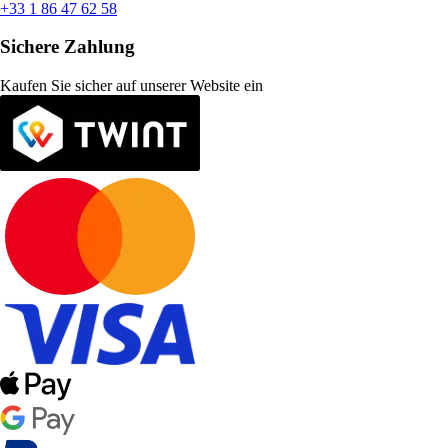
+33 1 86 47 62 58
Sichere Zahlung
Kaufen Sie sicher auf unserer Website ein