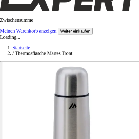
Zwischensumme
Meinen Warenkorb anzeigen
Weiter einkaufen
Loading...
Startseite
/
Thermosflasche Martes Tront