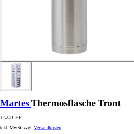
Martes
Thermosflasche Tront
12,24 CHF
inkl. MwSt. zzgl.
Versandkosten