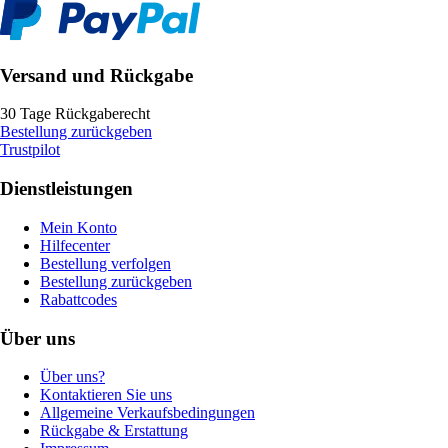
Versand und Rückgabe
30 Tage Rückgaberecht
Bestellung zurückgeben
Trustpilot
Dienstleistungen
Mein Konto
Hilfecenter
Bestellung verfolgen
Bestellung zurückgeben
Rabattcodes
Über uns
Über uns?
Kontaktieren Sie uns
Allgemeine Verkaufsbedingungen
Rückgabe & Erstattung