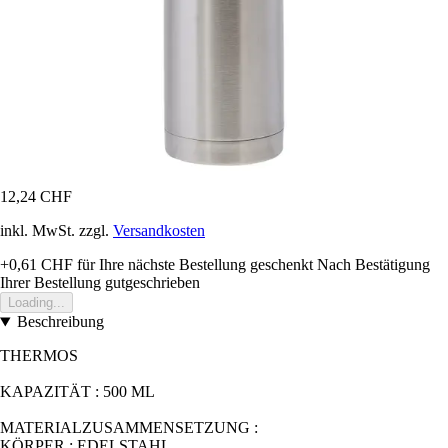
12,24 CHF
inkl. MwSt. zzgl.
Versandkosten
+0,61 CHF
für Ihre nächste Bestellung geschenkt
Nach Bestätigung
Ihrer Bestellung gutgeschrieben
Loading...
Beschreibung
THERMOS
KAPAZITÄT : 500 ML
MATERIALZUSAMMENSETZUNG :
KÖRPER : EDELSTAHL