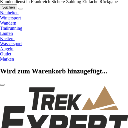
Kundendienst in Frankreich
Sichere Zahlung
Einfache Rückgabe
Suchen
Neuheiten
Wintersport
Wandern
Trailrunning
Laufen
Klettern
Wassersport
Angeln
Outlet
Marken
Wird zum Warenkorb hinzugefügt...