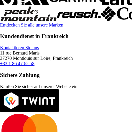
Entdecken Sie alle unsere Marken
Kundendienst in Frankreich
Kontaktieren Sie uns
11 rue Bernard Maris
37270 Montlouis-sur-Loire, Frankreich
+33 1 86 47 62 58
Sichere Zahlung
Kaufen Sie sicher auf unserer Website ein