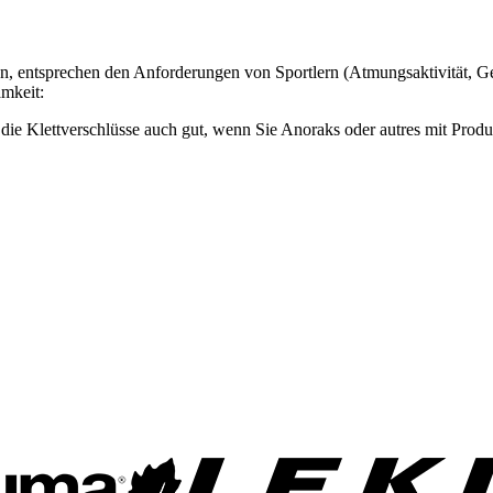
n, entsprechen den Anforderungen von Sportlern (Atmungsaktivität, Gesc
amkeit:
 die Klettverschlüsse auch gut, wenn Sie Anoraks oder autres mit Prod