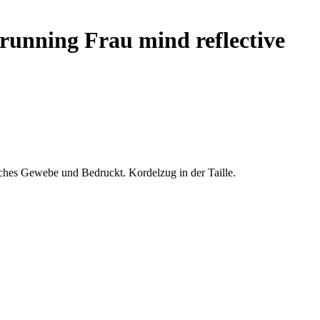
running Frau mind reflective
sches Gewebe und Bedruckt. Kordelzug in der Taille.