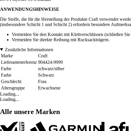
ANWENDUNGSHINWEISE
Die Stoffe, die für die Herstellung der Produkte Craft verwendet werde
(insbesondere Schicht 1 und Schicht 2) erfordern besondere Aufmerks
Vermeiden Sie den Kontakt mit Klettverschlüssen (schließen Sie
Vermeiden Sie direkte Reibung mit Rucksackträgern.
Zusätzliche Informationen
Marke
Craft
Lieferantenreferenz
904424-9999
Farbe
schwarz/silber
Farbe
Schwarz
Geschlecht
Frau
Altersgruppe
Erwachsene
Loading...
Loading...
Alle unsere Marken