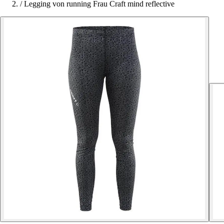
/
Legging von running Frau Craft mind reflective