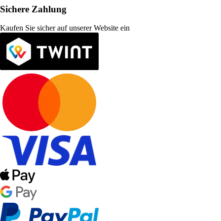
Sichere Zahlung
Kaufen Sie sicher auf unserer Website ein