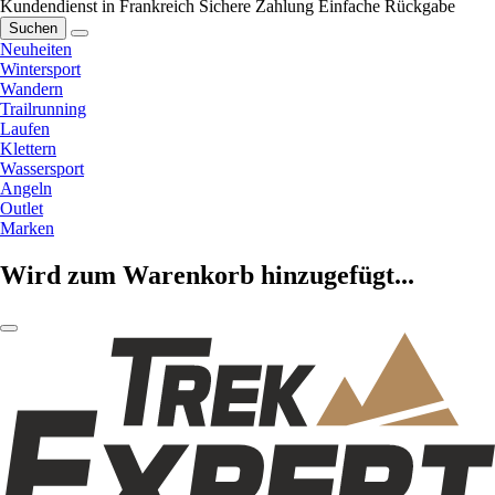
Kundendienst in Frankreich
Sichere Zahlung
Einfache Rückgabe
Suchen
Neuheiten
Wintersport
Wandern
Trailrunning
Laufen
Klettern
Wassersport
Angeln
Outlet
Marken
Wird zum Warenkorb hinzugefügt...