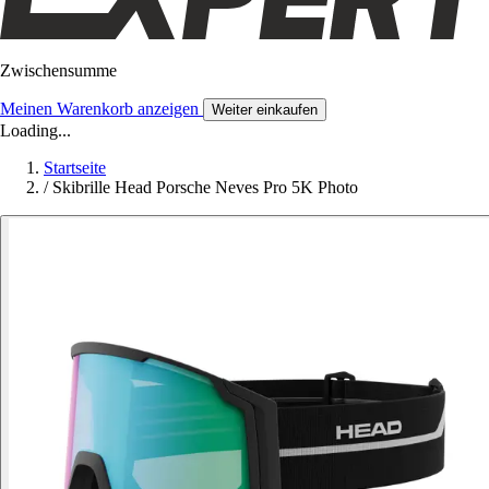
Zwischensumme
Meinen Warenkorb anzeigen
Weiter einkaufen
Loading...
Startseite
/
Skibrille Head Porsche Neves Pro 5K Photo