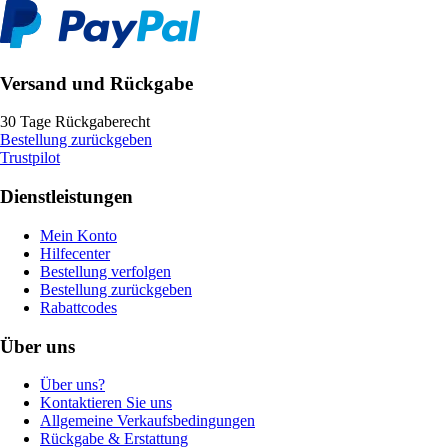
Versand und Rückgabe
30 Tage Rückgaberecht
Bestellung zurückgeben
Trustpilot
Dienstleistungen
Mein Konto
Hilfecenter
Bestellung verfolgen
Bestellung zurückgeben
Rabattcodes
Über uns
Über uns?
Kontaktieren Sie uns
Allgemeine Verkaufsbedingungen
Rückgabe & Erstattung