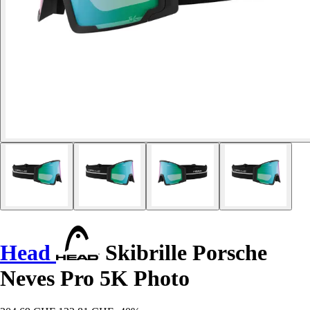
Head
Skibrille Porsche
Neves Pro 5K Photo