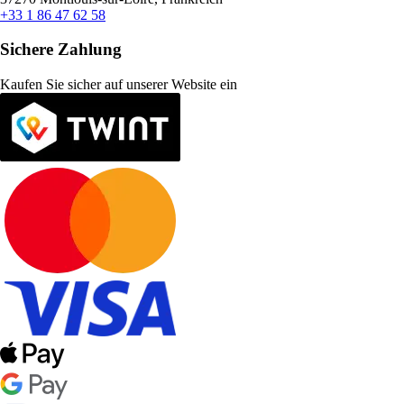
+33 1 86 47 62 58
Sichere Zahlung
Kaufen Sie sicher auf unserer Website ein