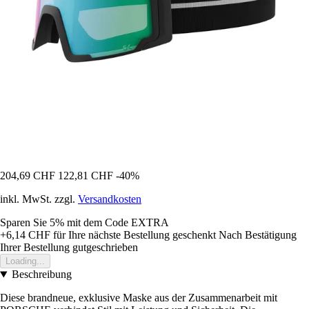
204,69 CHF
122,81 CHF
-40%
inkl. MwSt. zzgl.
Versandkosten
Sparen Sie 5%
mit dem Code
EXTRA
+6,14 CHF
für Ihre nächste Bestellung geschenkt
Nach Bestätigung
Ihrer Bestellung gutgeschrieben
Loading...
Beschreibung
Diese brandneue, exklusive Maske aus der Zusammenarbeit mit