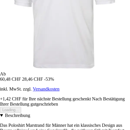
Ab
60,48 CHF
28,46 CHF
-53%
inkl. MwSt. zzgl.
Versandkosten
+1,42 CHF
für Ihre nächste Bestellung geschenkt
Nach Bestätigung
Ihrer Bestellung gutgeschrieben
Loading...
Beschreibung
Das Poloshirt Marstrand für Männer hat ein klassisches Design aus