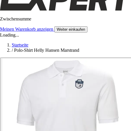
Zwischensumme
Meinen Warenkorb anzeigen
Weiter einkaufen
Loading...
Startseite
/
Polo-Shirt Helly Hansen Marstrand