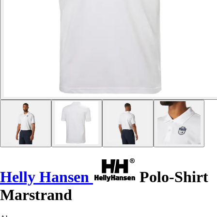
Helly Hansen
Polo-Shirt
Marstrand