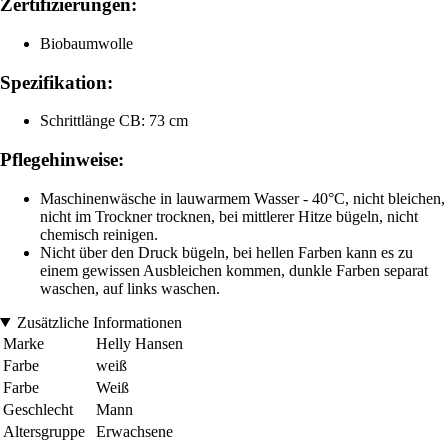
Zertifizierungen:
Biobaumwolle
Spezifikation:
Schrittlänge CB: 73 cm
Pflegehinweise:
Maschinenwäsche in lauwarmem Wasser - 40°C, nicht bleichen,
nicht im Trockner trocknen, bei mittlerer Hitze bügeln, nicht
chemisch reinigen.
Nicht über den Druck bügeln, bei hellen Farben kann es zu
einem gewissen Ausbleichen kommen, dunkle Farben separat
waschen, auf links waschen.
Zusätzliche Informationen
Marke
Helly Hansen
Farbe
weiß
Farbe
Weiß
Geschlecht
Mann
Altersgruppe
Erwachsene