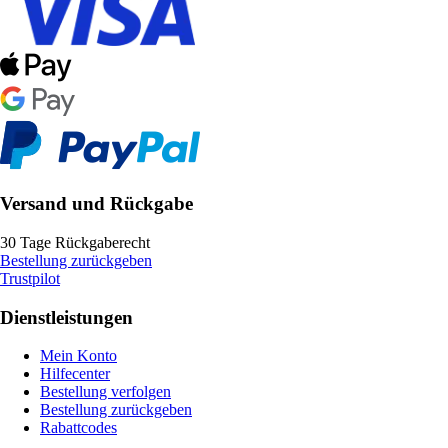
Versand und Rückgabe
30 Tage Rückgaberecht
Bestellung zurückgeben
Trustpilot
Dienstleistungen
Mein Konto
Hilfecenter
Bestellung verfolgen
Bestellung zurückgeben
Rabattcodes