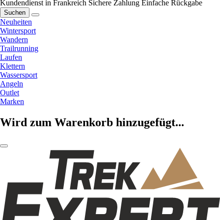
Kundendienst in Frankreich
Sichere Zahlung
Einfache Rückgabe
Suchen
Neuheiten
Wintersport
Wandern
Trailrunning
Laufen
Klettern
Wassersport
Angeln
Outlet
Marken
Wird zum Warenkorb hinzugefügt...