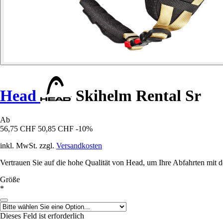
Head
Skihelm Rental Sr
Ab
56,75 CHF
50,85 CHF
-10%
inkl. MwSt. zzgl.
Versandkosten
Vertrauen Sie auf die hohe Qualität von Head, um Ihre Abfahrten mit 
Größe
*
Dieses Feld ist erforderlich