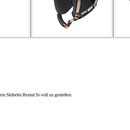
dem Skihelm Rental Sr voll zu genießen.