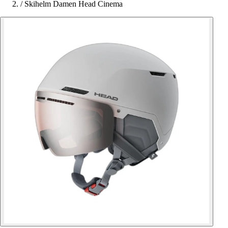
/
Skihelm Damen Head Cinema