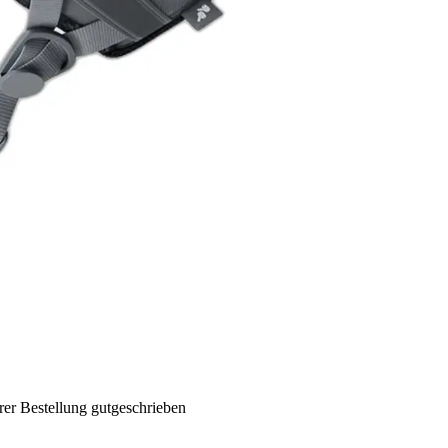
rer Bestellung gutgeschrieben