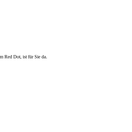
 Red Dot, ist für Sie da.