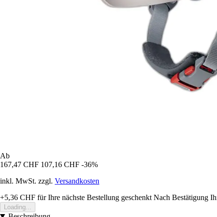
Ab
167,47 CHF
107,16 CHF
-36%
inkl. MwSt. zzgl.
Versandkosten
+5,36 CHF
für Ihre nächste Bestellung geschenkt
Nach Bestätigung Ih
Loading...
Beschreibung