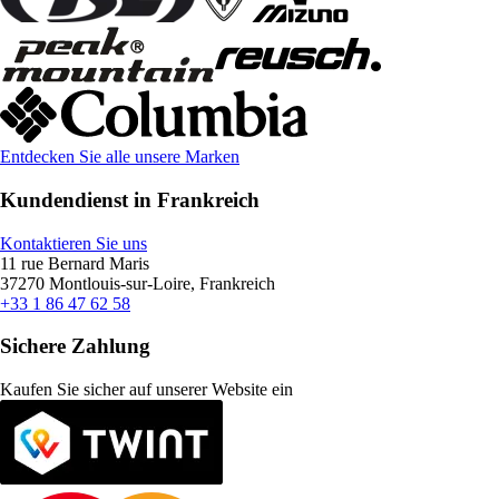
Entdecken Sie alle unsere Marken
Kundendienst in Frankreich
Kontaktieren Sie uns
11 rue Bernard Maris
37270 Montlouis-sur-Loire, Frankreich
+33 1 86 47 62 58
Sichere Zahlung
Kaufen Sie sicher auf unserer Website ein