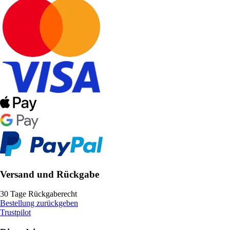
Versand und Rückgabe
30 Tage Rückgaberecht
Bestellung zurückgeben
Trustpilot