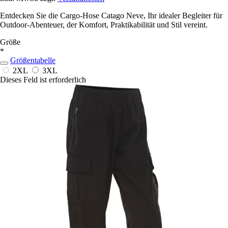
Entdecken Sie die Cargo-Hose Catago Neve, Ihr idealer Begleiter für
Outdoor-Abenteuer, der Komfort, Praktikabilität und Stil vereint.
Größe
*
Größentabelle
2XL
3XL
Dieses Feld ist erforderlich