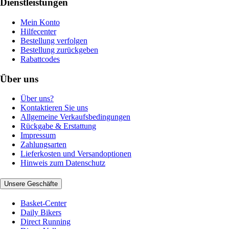
Dienstleistungen
Mein Konto
Hilfecenter
Bestellung verfolgen
Bestellung zurückgeben
Rabattcodes
Über uns
Über uns?
Kontaktieren Sie uns
Allgemeine Verkaufsbedingungen
Rückgabe & Erstattung
Impressum
Zahlungsarten
Lieferkosten und Versandoptionen
Hinweis zum Datenschutz
Unsere Geschäfte
Basket-Center
Daily Bikers
Direct Running