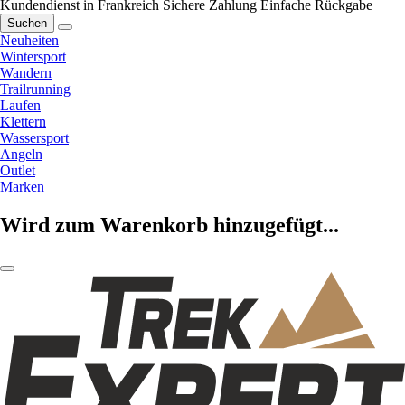
Kundendienst in Frankreich
Sichere Zahlung
Einfache Rückgabe
Suchen
Neuheiten
Wintersport
Wandern
Trailrunning
Laufen
Klettern
Wassersport
Angeln
Outlet
Marken
Wird zum Warenkorb hinzugefügt...