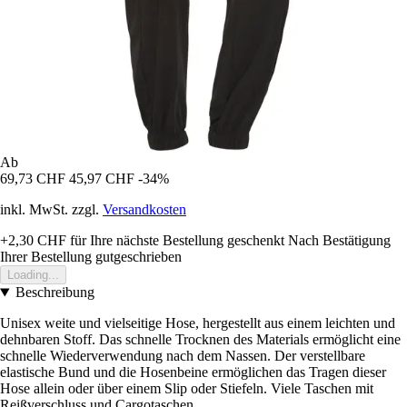
Ab
69,73 CHF
45,97 CHF
-34%
inkl. MwSt. zzgl.
Versandkosten
+2,30 CHF
für Ihre nächste Bestellung geschenkt
Nach Bestätigung
Ihrer Bestellung gutgeschrieben
Loading...
Beschreibung
Unisex weite und vielseitige Hose, hergestellt aus einem leichten und
dehnbaren Stoff. Das schnelle Trocknen des Materials ermöglicht eine
schnelle Wiederverwendung nach dem Nassen. Der verstellbare
elastische Bund und die Hosenbeine ermöglichen das Tragen dieser
Hose allein oder über einem Slip oder Stiefeln. Viele Taschen mit
Reißverschluss und Cargotaschen.