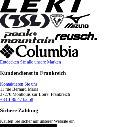
Entdecken Sie alle unsere Marken
Kundendienst in Frankreich
Kontaktieren Sie uns
11 rue Bernard Maris
37270 Montlouis-sur-Loire, Frankreich
+33 1 86 47 62 58
Sichere Zahlung
Kaufen Sie sicher auf unserer Website ein