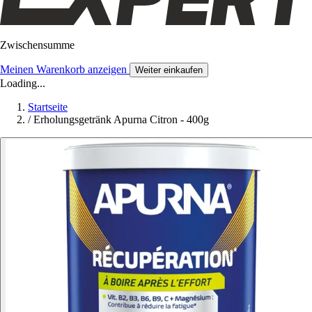
Zwischensumme
Meinen Warenkorb anzeigen
Weiter einkaufen
Loading...
Startseite
/
Erholungsgetränk Apurna Citron - 400g