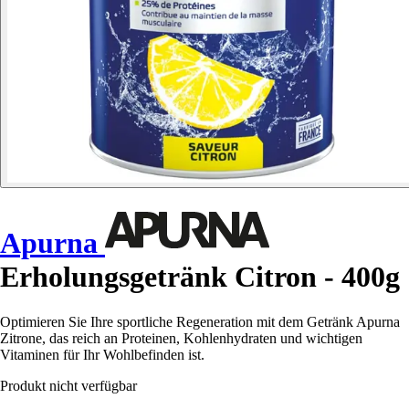
Apurna
Erholungsgetränk Citron - 400g
Optimieren Sie Ihre sportliche Regeneration mit dem Getränk Apurna
Zitrone, das reich an Proteinen, Kohlenhydraten und wichtigen
Vitaminen für Ihr Wohlbefinden ist.
Produkt nicht verfügbar