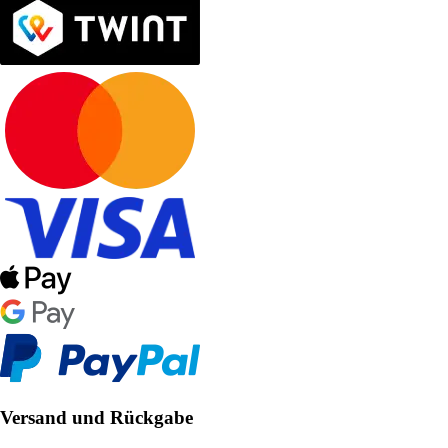
Versand und Rückgabe