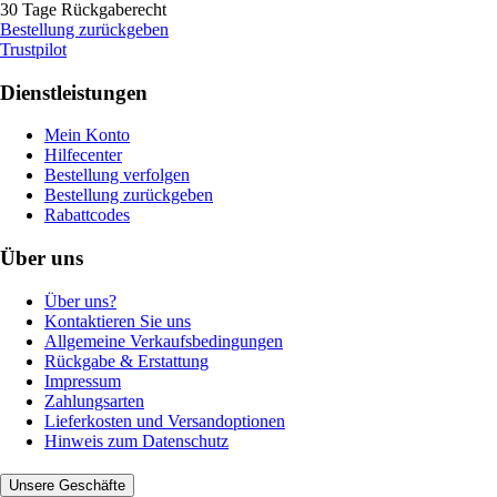
30 Tage Rückgaberecht
Bestellung zurückgeben
Trustpilot
Dienstleistungen
Mein Konto
Hilfecenter
Bestellung verfolgen
Bestellung zurückgeben
Rabattcodes
Über uns
Über uns?
Kontaktieren Sie uns
Allgemeine Verkaufsbedingungen
Rückgabe & Erstattung
Impressum
Zahlungsarten
Lieferkosten und Versandoptionen
Hinweis zum Datenschutz
Unsere Geschäfte