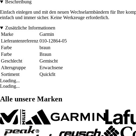
Beschreibung
Einfach einlegen und mit den neuen Wechselarmbändern für Ihre kompa
einfach und immer sicher. Keine Werkzeuge erforderlich.
Zusätzliche Informationen
Marke
Garmin
Lieferantenreferenz
010-12864-05
Farbe
braun
Farbe
Braun
Geschlecht
Gemischt
Altersgruppe
Erwachsene
Sortiment
Quickfit
Loading...
Loading...
Alle unsere Marken