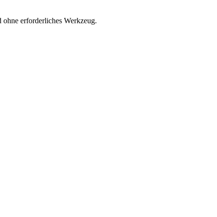
 ohne erforderliches Werkzeug.