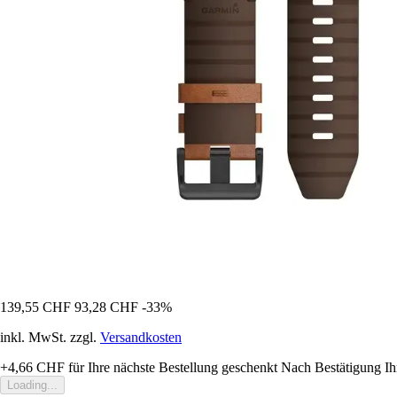
139,55 CHF
93,28 CHF
-33%
inkl. MwSt. zzgl.
Versandkosten
+4,66 CHF
für Ihre nächste Bestellung geschenkt
Nach Bestätigung Ih
Loading...