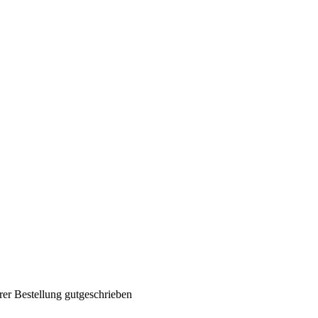
rer Bestellung gutgeschrieben