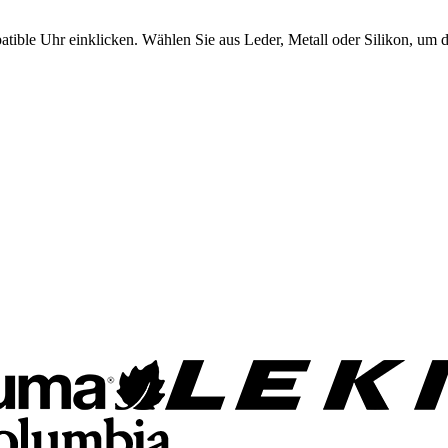
tible Uhr einklicken. Wählen Sie aus Leder, Metall oder Silikon, um