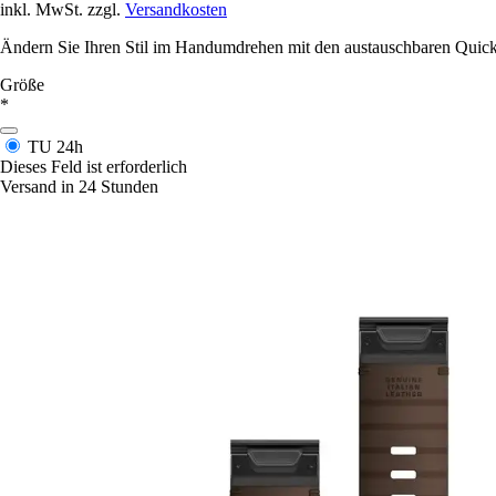
inkl. MwSt. zzgl.
Versandkosten
Ändern Sie Ihren Stil im Handumdrehen mit den austauschbaren Quickf
Größe
*
TU
24h
Dieses Feld ist erforderlich
Versand in 24 Stunden