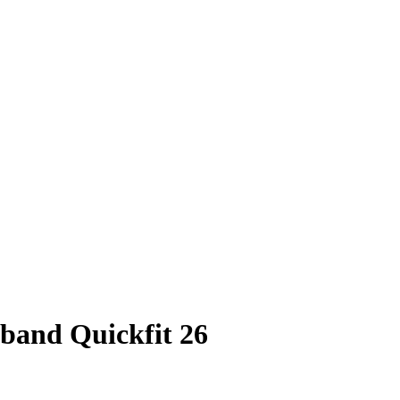
and Quickfit 26