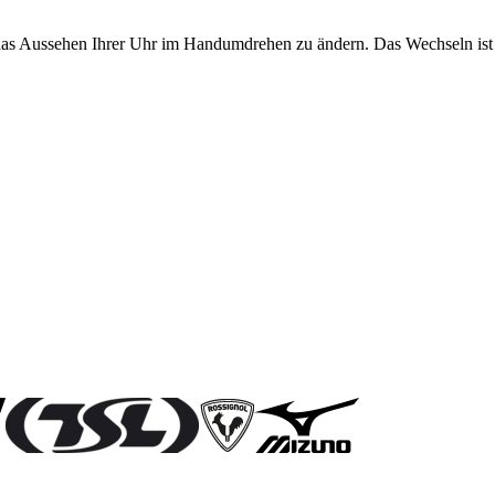
 das Aussehen Ihrer Uhr im Handumdrehen zu ändern. Das Wechseln ist