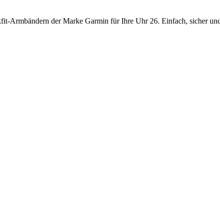
it-Armbändern der Marke Garmin für Ihre Uhr 26. Einfach, sicher und