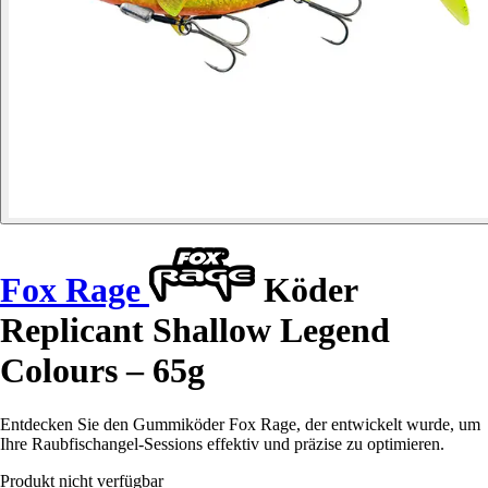
Fox Rage
Köder
Replicant Shallow Legend
Colours – 65g
Entdecken Sie den Gummiköder Fox Rage, der entwickelt wurde, um
Ihre Raubfischangel-Sessions effektiv und präzise zu optimieren.
Produkt nicht verfügbar