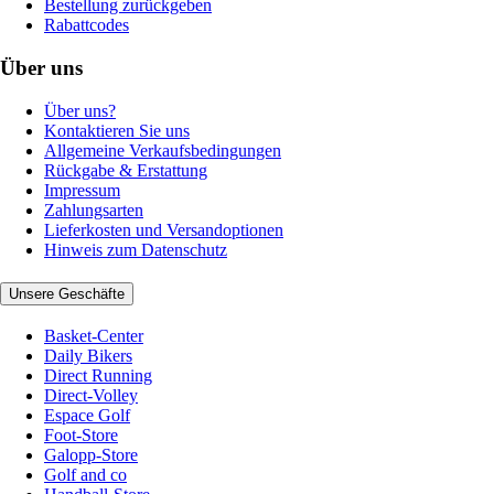
Bestellung zurückgeben
Rabattcodes
Über uns
Über uns?
Kontaktieren Sie uns
Allgemeine Verkaufsbedingungen
Rückgabe & Erstattung
Impressum
Zahlungsarten
Lieferkosten und Versandoptionen
Hinweis zum Datenschutz
Unsere Geschäfte
Basket-Center
Daily Bikers
Direct Running
Direct-Volley
Espace Golf
Foot-Store
Galopp-Store
Golf and co