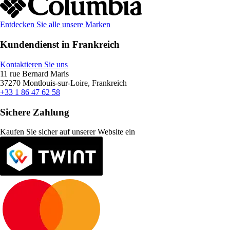
Entdecken Sie alle unsere Marken
Kundendienst in Frankreich
Kontaktieren Sie uns
11 rue Bernard Maris
37270 Montlouis-sur-Loire, Frankreich
+33 1 86 47 62 58
Sichere Zahlung
Kaufen Sie sicher auf unserer Website ein