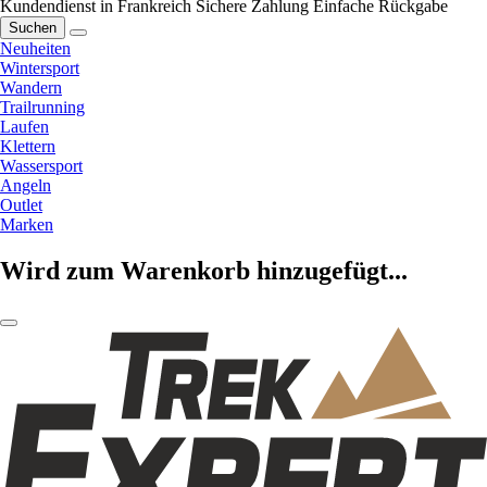
Kundendienst in Frankreich
Sichere Zahlung
Einfache Rückgabe
Suchen
Neuheiten
Wintersport
Wandern
Trailrunning
Laufen
Klettern
Wassersport
Angeln
Outlet
Marken
Wird zum Warenkorb hinzugefügt...