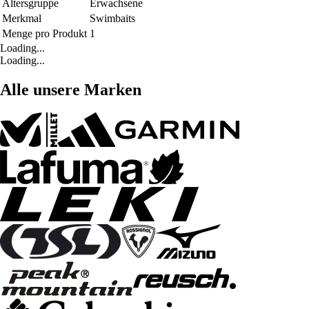
Altersgruppe
Erwachsene
Merkmal
Swimbaits
Menge pro Produkt
1
Loading...
Loading...
Alle unsere Marken