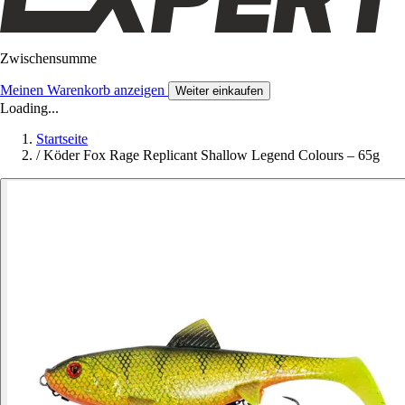
Zwischensumme
Meinen Warenkorb anzeigen
Weiter einkaufen
Loading...
Startseite
/
Köder Fox Rage Replicant Shallow Legend Colours – 65g