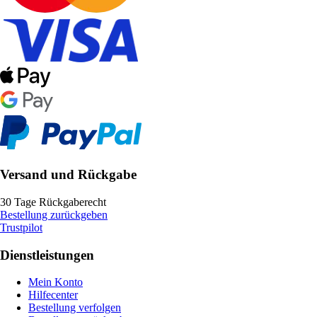
Versand und Rückgabe
30 Tage Rückgaberecht
Bestellung zurückgeben
Trustpilot
Dienstleistungen
Mein Konto
Hilfecenter
Bestellung verfolgen