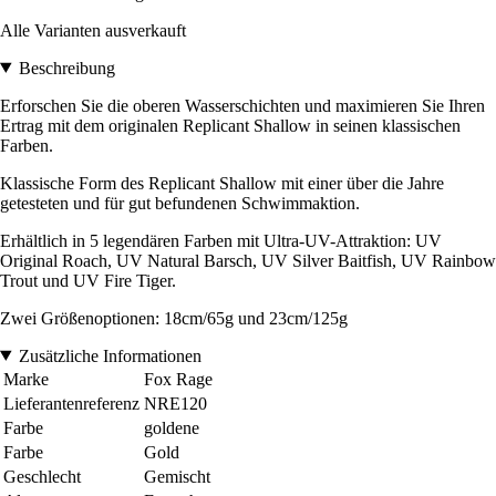
Alle Varianten ausverkauft
Beschreibung
Erforschen Sie die oberen Wasserschichten und maximieren Sie Ihren
Ertrag mit dem originalen Replicant Shallow in seinen klassischen
Farben.
Klassische Form des Replicant Shallow mit einer über die Jahre
getesteten und für gut befundenen Schwimmaktion.
Erhältlich in 5 legendären Farben mit Ultra-UV-Attraktion: UV
Original Roach, UV Natural Barsch, UV Silver Baitfish, UV Rainbow
Trout und UV Fire Tiger.
Zwei Größenoptionen: 18cm/65g und 23cm/125g
Zusätzliche Informationen
Marke
Fox Rage
Lieferantenreferenz
NRE120
Farbe
goldene
Farbe
Gold
Geschlecht
Gemischt