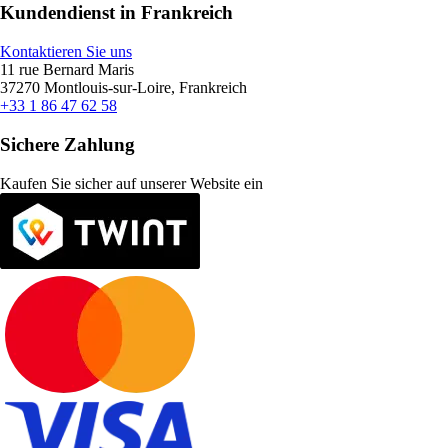
Kundendienst in Frankreich
Kontaktieren Sie uns
11 rue Bernard Maris
37270 Montlouis-sur-Loire, Frankreich
+33 1 86 47 62 58
Sichere Zahlung
Kaufen Sie sicher auf unserer Website ein