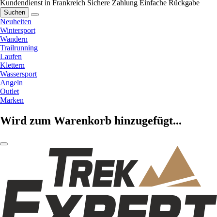
Kundendienst in Frankreich
Sichere Zahlung
Einfache Rückgabe
Suchen
Neuheiten
Wintersport
Wandern
Trailrunning
Laufen
Klettern
Wassersport
Angeln
Outlet
Marken
Wird zum Warenkorb hinzugefügt...