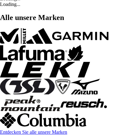
Loading...
Alle unsere Marken
Entdecken Sie alle unsere Marken