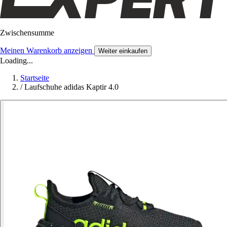
Zwischensumme
Meinen Warenkorb anzeigen
Weiter einkaufen
Loading...
Startseite
/
Laufschuhe adidas Kaptir 4.0