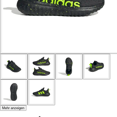
Mehr anzeigen