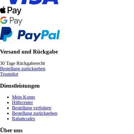
Versand und Rückgabe
30 Tage Rückgaberecht
Bestellung zurückgeben
Trustpilot
Dienstleistungen
Mein Konto
Hilfecenter
Bestellung verfolgen
Bestellung zurückgeben
Rabattcodes
Über uns