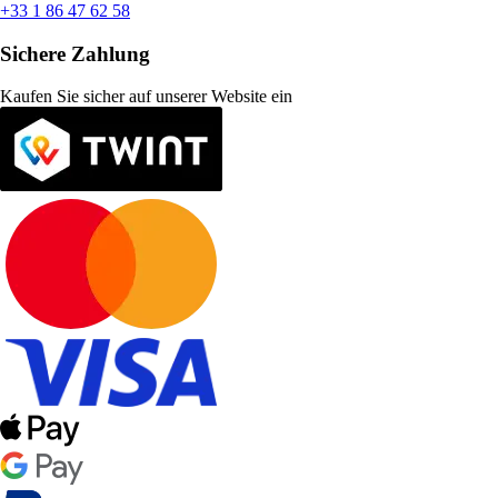
+33 1 86 47 62 58
Sichere Zahlung
Kaufen Sie sicher auf unserer Website ein