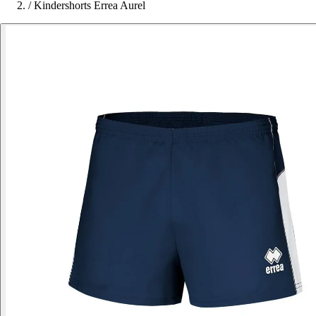
/
Kindershorts Errea Aurel