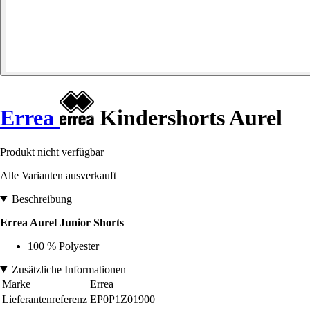
Errea
Kindershorts Aurel
Produkt nicht verfügbar
Alle Varianten ausverkauft
Beschreibung
Errea Aurel Junior Shorts
100 % Polyester
Zusätzliche Informationen
Marke
Errea
Lieferantenreferenz
EP0P1Z01900