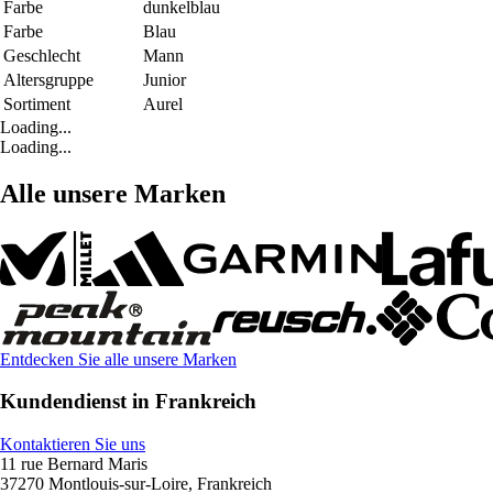
Farbe
dunkelblau
Farbe
Blau
Geschlecht
Mann
Altersgruppe
Junior
Sortiment
Aurel
Loading...
Loading...
Alle unsere Marken
Entdecken Sie alle unsere Marken
Kundendienst in Frankreich
Kontaktieren Sie uns
11 rue Bernard Maris
37270 Montlouis-sur-Loire, Frankreich