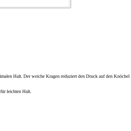
ximalen Halt. Der weiche Kragen reduziert den Druck auf den Knöchel
ür leichten Halt.