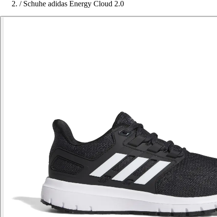
/
Schuhe adidas Energy Cloud 2.0