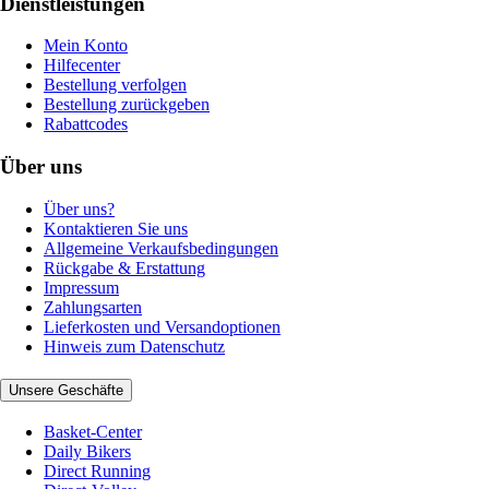
Dienstleistungen
Mein Konto
Hilfecenter
Bestellung verfolgen
Bestellung zurückgeben
Rabattcodes
Über uns
Über uns?
Kontaktieren Sie uns
Allgemeine Verkaufsbedingungen
Rückgabe & Erstattung
Impressum
Zahlungsarten
Lieferkosten und Versandoptionen
Hinweis zum Datenschutz
Unsere Geschäfte
Basket-Center
Daily Bikers
Direct Running