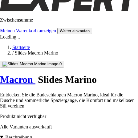
Zwischensumme
Meinen Warenkorb anzeigen
Weiter einkaufen
Loading...
Startseite
/
Slides Macron Marino
Macron
Slides Marino
Entdecken Sie die Badeschlappen Macron Marino, ideal für die
Dusche und sommerliche Spaziergänge, die Komfort und makellosen
Stil vereinen.
Produkt nicht verfügbar
Alle Varianten ausverkauft
Beschreibung