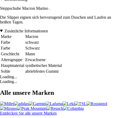
Steppschuhe Macron Marino .
Die Slipper eignen sich hervorragend zum Duschen und Laufen an
heißen Tagen.
Zusätzliche Informationen
Marke
Macron
Farbe
schwarz
Farbe
Schwarz
Geschlecht
Mann
Altersgruppe
Erwachsene
Hauptmaterial
synthetisches Material
Sohle
abriebfestes Gummi
Loading...
Loading...
Alle unsere Marken
Entdecken Sie alle unsere Marken