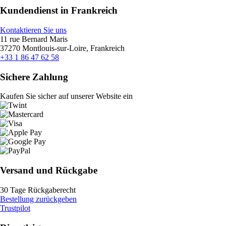
Kundendienst in Frankreich
Kontaktieren Sie uns
11 rue Bernard Maris
37270 Montlouis-sur-Loire, Frankreich
+33 1 86 47 62 58
Sichere Zahlung
Kaufen Sie sicher auf unserer Website ein
Versand und Rückgabe
30 Tage Rückgaberecht
Bestellung zurückgeben
Trustpilot