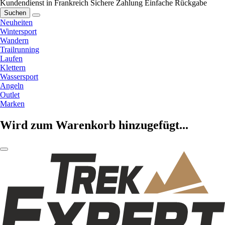
Kundendienst in Frankreich
Sichere Zahlung
Einfache Rückgabe
Suchen
Neuheiten
Wintersport
Wandern
Trailrunning
Laufen
Klettern
Wassersport
Angeln
Outlet
Marken
Wird zum Warenkorb hinzugefügt...